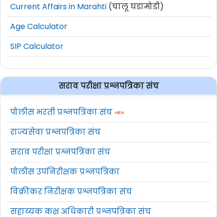
Current Affairs in Marahti
(चालू घडामोडी)
Age Calculator
SIP Calculator
सराव परीक्षा प्रश्नपत्रिका संच
पोलीस भरती प्रश्नपत्रिका संच
राज्यसेवा प्रश्नपत्रिका संच
सराव परीक्षा प्रश्नपत्रिका संच
पोलीस उपनिरीक्षक प्रश्नपत्रिका
विक्रीकर निरीक्षक प्रश्नपत्रिका संच
सहाय्यक कक्ष अधिकारी प्रश्नपत्रिका संच