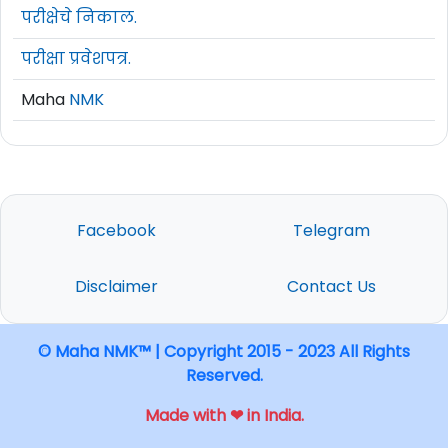
परीक्षेचे निकाल.
परीक्षा प्रवेशपत्र.
Maha
NMK
Facebook
Telegram
Disclaimer
Contact Us
© Maha NMK™ | Copyright 2015 - 2023 All Rights
Reserved.
Made with ❤ in India.