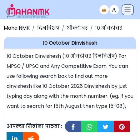
Maha NMK
दिनविशेष
ऑक्टोबर
१० ऑक्टोबर
10 October Dinvishesh
10 October Dinvishesh (१० ऑक्टोबर दिनविशेष) For
MPSC / UPSC and Any Competitive Exam. You can
use following search box to find out more
dinvishesh like 10 October 2026 Dinvishesh by just
typing day along with the month number. (eg. If you
want to search for 15th August then type 15-08).
आपल्या मित्रांना पाठवा :