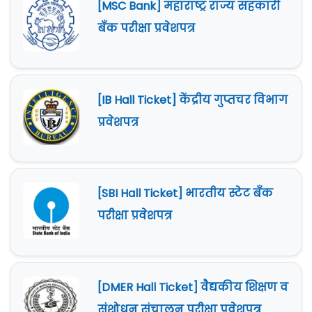
[MSC Bank] महाराष्ट्र राज्य सहकारी
बँक परीक्षा प्रवेशपत्र
[IB Hall Ticket] केंद्रीय गुप्तचर विभाग
प्रवेशपत्र
[SBI Hall Ticket] भारतीय स्टेट बँक
परीक्षा प्रवेशपत्र
[DMER Hall Ticket] वैद्यकीय शिक्षण व
संशोधन संचालन परीक्षा प्रवेशपत्र