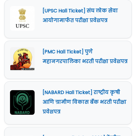
[UPSC Hall Ticket] संघ लोक सेवा
आयोगामार्फत परीक्षा प्रवेशपत्र
[PMC Hall Ticket] पुणे
महानगरपालिका भरती परीक्षा प्रवेशपत्र
[NABARD Hall Ticket] राष्ट्रीय कृषी
आणि ग्रामीण विकास बँक भरती परीक्षा
प्रवेशपत्र