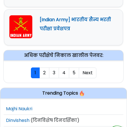
[Indian Army] भारतीय सैन्य भरती
परीक्षा प्रवेशपत्र
अधिक परीक्षेचे निकाल खालील पेजवर:
1
2
3
4
5
Next
Trending Topics
Majhi Naukri
Dinvishesh
(दिनविशेष दिनदर्शिका)