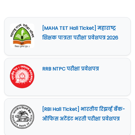
[MAHA TET Hall Ticket] महाराष्ट्र
शिक्षक पात्रता परीक्षा प्रवेशपत्र 2026
RRB NTPC परीक्षा प्रवेशपत्र
[RBI Hall Ticket] भारतीय रिझर्व्ह बँक-
ऑफिस अटेंडंट भरती परीक्षा प्रवेशपत्र