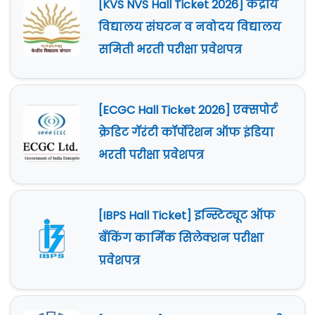
[KVS NVS Hall Ticket 2026] केंद्रीय
विद्यालय संघटन व नवोदय विद्यालय
समिती भरती परीक्षा प्रवेशपत्र
[ECGC Hall Ticket 2026] एक्सपोर्ट
क्रेडिट गॅरंटी कॉर्पोरेशन ऑफ इंडिया
भरती परीक्षा प्रवेशपत्र
[IBPS Hall Ticket] इन्स्टिट्यूट ऑफ
बँकिंग कार्मिक सिलेक्शन परीक्षा
प्रवेशपत्र