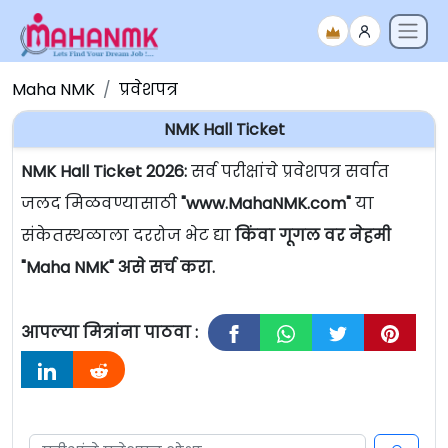
Maha NMK
प्रवेशपत्र
NMK Hall Ticket
NMK Hall Ticket 2026:
सर्व परीक्षांचे प्रवेशपत्र सर्वात
जलद मिळवण्यासाठी
"www.MahaNMK.com"
या
संकेतस्थळाला दररोज भेट द्या
किंवा गूगल वर नेहमी
"Maha NMK" असे सर्च करा.
आपल्या मित्रांना पाठवा :