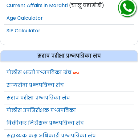
Current Affairs in Marahti
(चालू घडामोडी)
Age Calculator
SIP Calculator
सराव परीक्षा प्रश्नपत्रिका संच
पोलीस भरती प्रश्नपत्रिका संच
राज्यसेवा प्रश्नपत्रिका संच
सराव परीक्षा प्रश्नपत्रिका संच
पोलीस उपनिरीक्षक प्रश्नपत्रिका
विक्रीकर निरीक्षक प्रश्नपत्रिका संच
सहाय्यक कक्ष अधिकारी प्रश्नपत्रिका संच