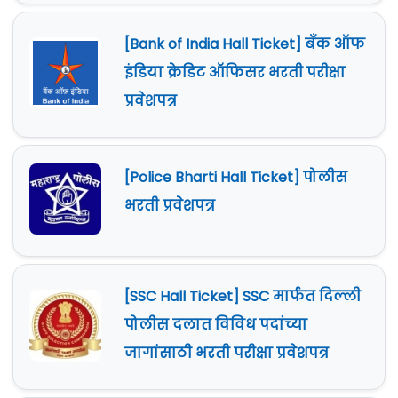
[Bank of India Hall Ticket] बँक ऑफ
इंडिया क्रेडिट ऑफिसर भरती परीक्षा
प्रवेशपत्र
[Police Bharti Hall Ticket] पोलीस
भरती प्रवेशपत्र
[SSC Hall Ticket] SSC मार्फत दिल्ली
पोलीस दलात विविध पदांच्या
जागांसाठी भरती परीक्षा प्रवेशपत्र