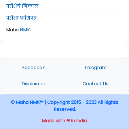
परीक्षेचे निकाल.
परीक्षा प्रवेशपत्र.
Maha
NMK
Facebook
Telegram
Disclaimer
Contact Us
© Maha NMK™ | Copyright 2015 - 2023 All Rights
Reserved.
Made with ❤ in India.