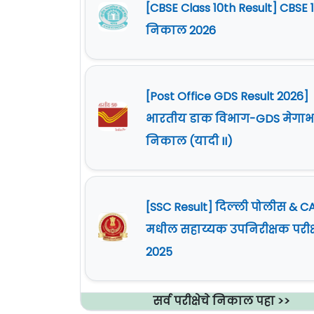
[CBSE Class 10th Result] CBSE 1
निकाल 2026
[Post Office GDS Result 2026]
भारतीय डाक विभाग-GDS मेगाभ
निकाल (यादी II)
[SSC Result] दिल्ली पोलीस & C
मधील सहाय्यक उपनिरीक्षक परीक्
2025
सर्व परीक्षेचे निकाल पहा >>