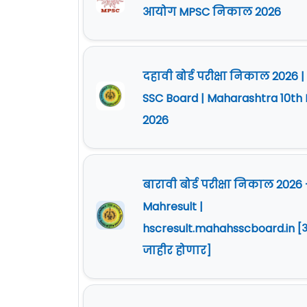
आयोग MPSC निकाल 2026
दहावी बोर्ड परीक्षा निकाल 2026 
SSC Board | Maharashtra 10th 
2026
बारावी बोर्ड परीक्षा निकाल 2026 
Mahresult |
hscresult.mahahsscboard.in 
जाहीर होणार]