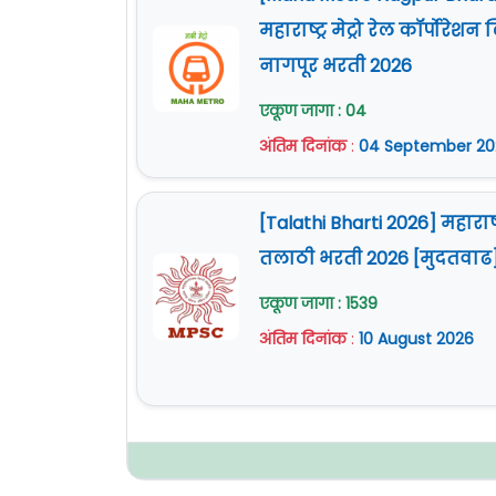
महाराष्ट्र मेट्रो रेल कॉर्पोरेशन
नागपूर भरती 2026
एकूण जागा : 04
अंतिम दिनांक
:
04 September 20
[Talathi Bharti 2026] महाराष्ट
तलाठी भरती 2026 [मुदतवाढ
एकूण जागा : 1539
अंतिम दिनांक
:
10 August 2026