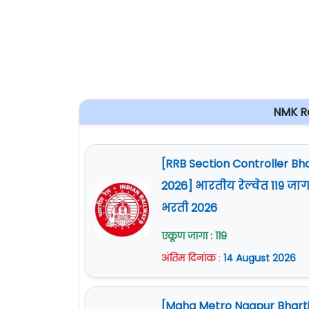
NMK Re
[RRB Section Controller Bha
2026] भारतीय रेल्वेत 119 जाग
भरती 2026
एकूण जागा : 119
अंतिम दिनांक
:
14 August 2026
[Maha Metro Nagpur Bharti