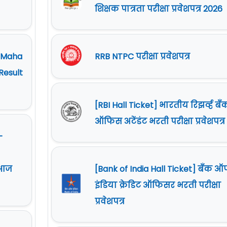
शिक्षक पात्रता परीक्षा प्रवेशपत्र 2026
| Maha
RRB NTPC परीक्षा प्रवेशपत्र
Result
[RBI Hall Ticket] भारतीय रिझर्व्ह बँ
ऑफिस अटेंडंट भरती परीक्षा प्रवेशपत्र
-
[Bank of India Hall Ticket] बँक 
[आज
इंडिया क्रेडिट ऑफिसर भरती परीक्षा
प्रवेशपत्र