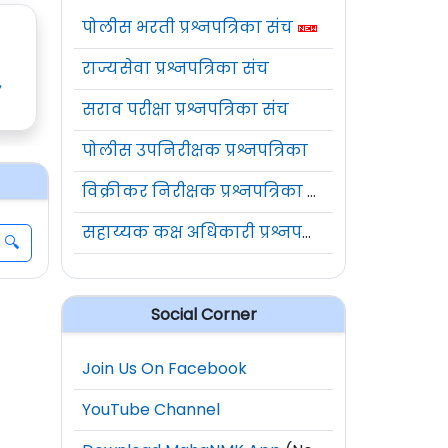
पोलीस भरती प्रश्नपत्रिका संच
राज्यसेवा प्रश्नपत्रिका संच
y
सराव परीक्षा प्रश्नपत्रिका संच
पोलीस उपनिरीक्षक प्रश्नपत्रिका
विक्रीकर निरीक्षक प्रश्नपत्रिका संच
सहाय्यक कक्ष अधिकारी प्रश्नपत्रिका संच
Social Corner
Join Us On Facebook
YouTube Channel