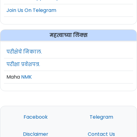
Join Us On Telegram
महत्वाच्या लिंक्स
परीक्षेचे निकाल.
परीक्षा प्रवेशपत्र.
Maha
NMK
Facebook
Telegram
Disclaimer
Contact Us