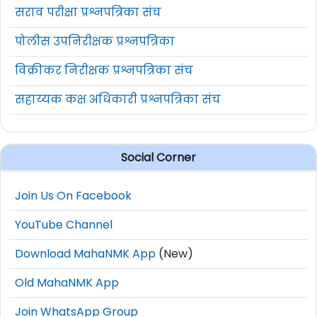
सराव परीक्षा प्रश्नपत्रिका संच
पोलीस उपनिरीक्षक प्रश्नपत्रिका
विक्रीकर निरीक्षक प्रश्नपत्रिका संच
सहाय्यक कक्ष अधिकारी प्रश्नपत्रिका संच
Social Corner
Join Us On Facebook
YouTube Channel
Download MahaNMK App
(New)
Old MahaNMK App
Join WhatsApp Group