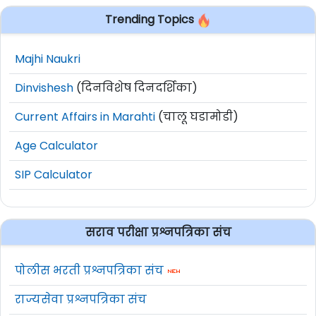
Trending Topics
Majhi Naukri
Dinvishesh
(दिनविशेष दिनदर्शिका)
Current Affairs in Marahti
(चालू घडामोडी)
Age Calculator
SIP Calculator
सराव परीक्षा प्रश्नपत्रिका संच
पोलीस भरती प्रश्नपत्रिका संच
राज्यसेवा प्रश्नपत्रिका संच