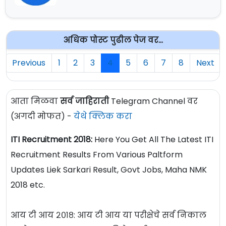
अधिक पोस्ट पुढील पेज वर...
Previous
1
2
3
4
5
6
7
8
Next
आता मिळवा
सर्व जाहिराती
Telegram Channel वर
(अगदी मोफत) -
येथे क्लिक करा
ITI Recruitment 2018:
Here You Get All The Latest ITI
Recruitment Results From Various Paltform
Updates Liek Sarkari Result, Govt Jobs, Maha NMK
2018 etc.
आय टी आय २०१८: आय टी आय या परीक्षेचे सर्व निकाल