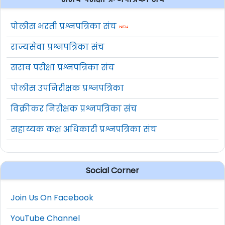
पोलीस भरती प्रश्नपत्रिका संच
राज्यसेवा प्रश्नपत्रिका संच
सराव परीक्षा प्रश्नपत्रिका संच
पोलीस उपनिरीक्षक प्रश्नपत्रिका
विक्रीकर निरीक्षक प्रश्नपत्रिका संच
सहाय्यक कक्ष अधिकारी प्रश्नपत्रिका संच
Social Corner
Join Us On Facebook
YouTube Channel