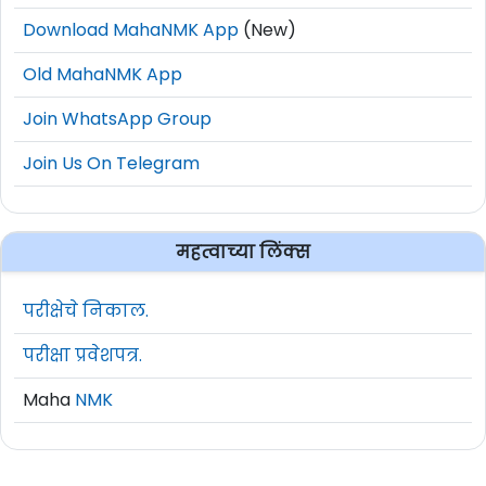
Download MahaNMK App
(New)
Old MahaNMK App
Join WhatsApp Group
Join Us On Telegram
महत्वाच्या लिंक्स
परीक्षेचे निकाल.
परीक्षा प्रवेशपत्र.
Maha
NMK