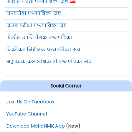
पोलीस भरती प्रश्नपत्रिका संच
राज्यसेवा प्रश्नपत्रिका संच
सराव परीक्षा प्रश्नपत्रिका संच
पोलीस उपनिरीक्षक प्रश्नपत्रिका
विक्रीकर निरीक्षक प्रश्नपत्रिका संच
सहाय्यक कक्ष अधिकारी प्रश्नपत्रिका संच
Social Corner
Join Us On Facebook
YouTube Channel
Download MahaNMK App
(New)