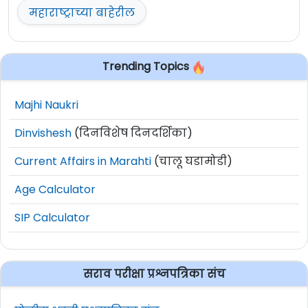
महाराष्ट्राच्या बाहेरील
Trending Topics
Majhi Naukri
Dinvishesh
(दिनविशेष दिनदर्शिका)
Current Affairs in Marahti
(चालू घडामोडी)
Age Calculator
SIP Calculator
सराव परीक्षा प्रश्नपत्रिका संच