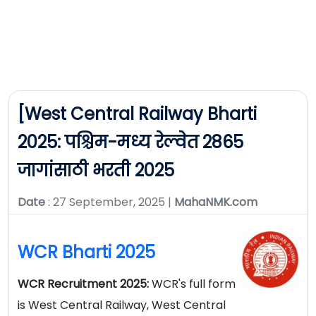
[West Central Railway Bharti
2025: पश्चिम-मध्य रेल्वेत 2865
जागांसाठी भरती 2025
Date
: 27 September, 2025 |
MahaNMK.com
WCR Bharti 2025
WCR Recruitment 2025:
WCR's full form
is West Central Railway, West Central