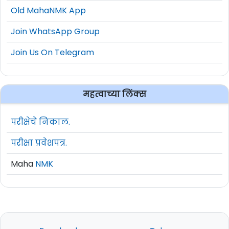
Old MahaNMK App
Join WhatsApp Group
Join Us On Telegram
महत्वाच्या लिंक्स
परीक्षेचे निकाल.
परीक्षा प्रवेशपत्र.
Maha
NMK