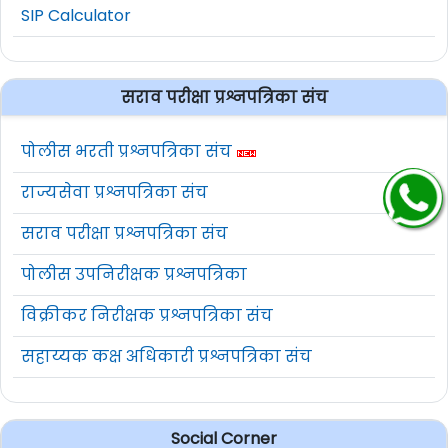
SIP Calculator
सराव परीक्षा प्रश्नपत्रिका संच
पोलीस भरती प्रश्नपत्रिका संच
राज्यसेवा प्रश्नपत्रिका संच
सराव परीक्षा प्रश्नपत्रिका संच
पोलीस उपनिरीक्षक प्रश्नपत्रिका
विक्रीकर निरीक्षक प्रश्नपत्रिका संच
सहाय्यक कक्ष अधिकारी प्रश्नपत्रिका संच
Social Corner