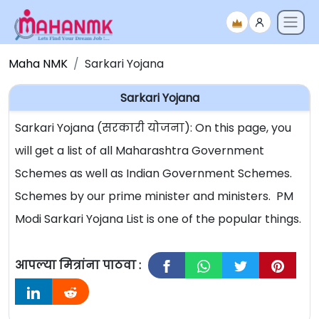
Maha NMK
Sarkari Yojana
Sarkari Yojana
Sarkari Yojana (सरकारी योजना): On this page, you
will get a list of all Maharashtra Government
Schemes as well as Indian Government Schemes.
Schemes by our prime minister and ministers. PM
Modi Sarkari Yojana List is one of the popular things.
आपल्या मित्रांना पाठवा :