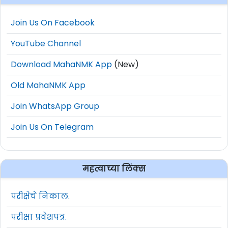
Join Us On Facebook
YouTube Channel
Download MahaNMK App
(New)
Old MahaNMK App
Join WhatsApp Group
Join Us On Telegram
महत्वाच्या लिंक्स
परीक्षेचे निकाल.
परीक्षा प्रवेशपत्र.