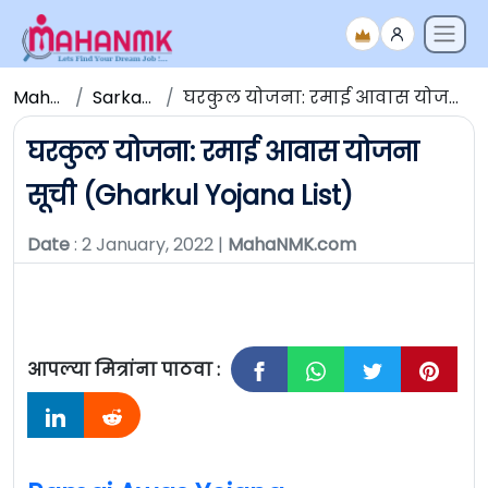
Maha NMK
Sarkari Yojana
घरकुल योजना: रमाई आवास योजना सूची (Gharkul Yojana List)
घरकुल योजना: रमाई आवास योजना
सूची (Gharkul Yojana List)
Date
: 2 January, 2022 |
MahaNMK.com
आपल्या मित्रांना पाठवा :