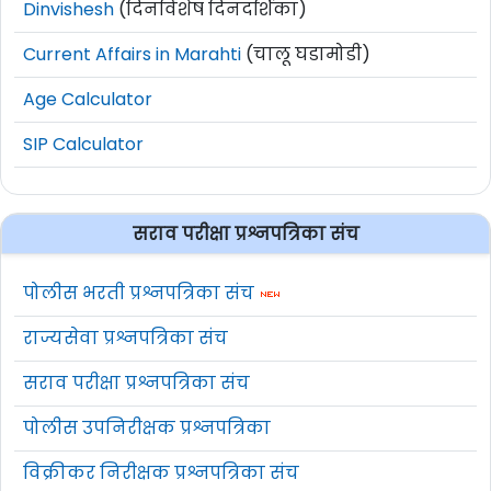
Dinvishesh
(दिनविशेष दिनदर्शिका)
Current Affairs in Marahti
(चालू घडामोडी)
Age Calculator
SIP Calculator
सराव परीक्षा प्रश्नपत्रिका संच
पोलीस भरती प्रश्नपत्रिका संच
राज्यसेवा प्रश्नपत्रिका संच
सराव परीक्षा प्रश्नपत्रिका संच
पोलीस उपनिरीक्षक प्रश्नपत्रिका
विक्रीकर निरीक्षक प्रश्नपत्रिका संच