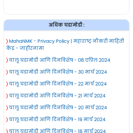
अधिक घडामोडी :
〉
MahaNMK - Privacy Policy | महाराष्ट्र नौकरी माहिती
केंद्र - जाहीरनामा
〉
चालू घडामोडी आणि दिनविशेष - 08 एप्रिल 2024
〉
चालू घडामोडी आणि दिनविशेष - 30 मार्च 2024
〉
चालू घडामोडी आणि दिनविशेष - 22 मार्च 2024
〉
चालू घडामोडी आणि दिनविशेष - 21 मार्च 2024
〉
चालू घडामोडी आणि दिनविशेष - 20 मार्च 2024
〉
चालू घडामोडी आणि दिनविशेष - 19 मार्च 2024
〉
चालू घडामोडी आणि दिनविशेष - 18 मार्च 2024