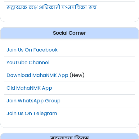
सहाय्यक कक्ष अधिकारी प्रश्नपत्रिका संच
Social Corner
Join Us On Facebook
YouTube Channel
Download MahaNMK App
(New)
Old MahaNMK App
Join WhatsApp Group
Join Us On Telegram
महत्वाच्या लिंक्स