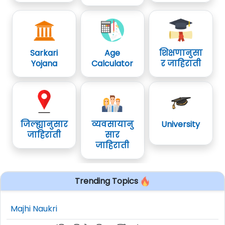
Sarkari
Age
शिक्षणानुसा
Yojana
Calculator
र जाहिराती
जिल्ह्यानुसार
व्यवसायानु
University
जाहिराती
सार
जाहिराती
Trending Topics
Majhi Naukri