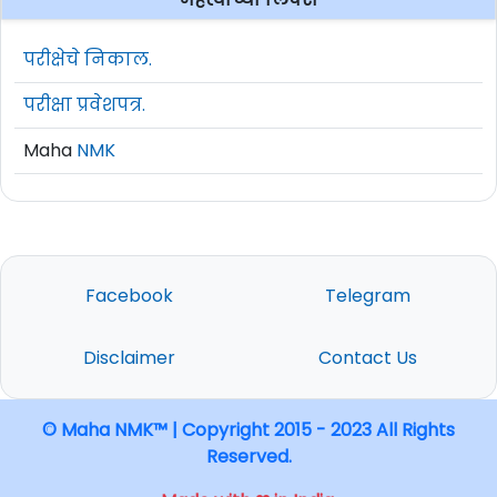
परीक्षेचे निकाल.
परीक्षा प्रवेशपत्र.
Maha
NMK
Facebook
Telegram
Disclaimer
Contact Us
© Maha NMK™ | Copyright 2015 - 2023 All Rights
Reserved.