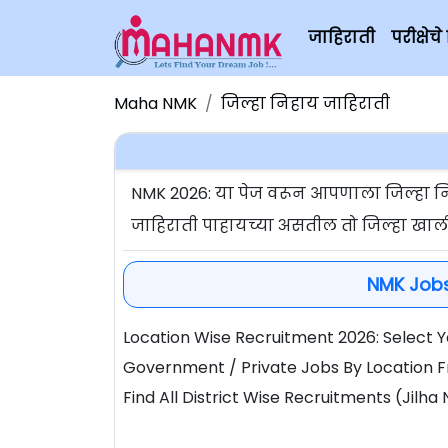
जाहिराती
परीक्षे
Maha NMK
जिल्हा निहाय जाहिराती
NMK 2026: या पेज वरून आपणाला जिल्हा न
जाहिराती पाहायच्या असतील तो जिल्हा खाल
NMK Jobs 
Location Wise Recruitment 2026: Select Yo
Government / Private Jobs By Location Fr
Find All District Wise Recruitments (Jil