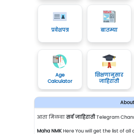
प्रवेशपत्र
बातम्या
Age
शिक्षणानुसार
Calculator
जाहिराती
About
आता मिळवा
सर्व जाहिराती
Telegram Chann
Maha NMK
Here You will get the list of a