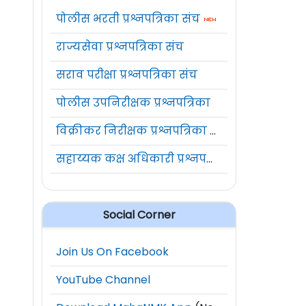
पोलीस भरती प्रश्नपत्रिका संच
राज्यसेवा प्रश्नपत्रिका संच
सराव परीक्षा प्रश्नपत्रिका संच
पोलीस उपनिरीक्षक प्रश्नपत्रिका
विक्रीकर निरीक्षक प्रश्नपत्रिका संच
सहाय्यक कक्ष अधिकारी प्रश्नपत्रिका संच
Social Corner
Join Us On Facebook
YouTube Channel