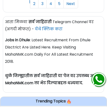
1
2
3
4
5
Next
आता मिळवा
सर्व जाहिराती
Telegram Channel वर
(अगदी मोफत) -
येथे क्लिक करा
Jobs in Dhule
: Latest Recruitment From Dhule
Disctrict Are Listed Here. Keep Visiting
MahaNMK.com Daily For All Latest Recruitment
2018.
धुळे जिल्ह्यातील सर्व जाहिराती या पेज वर उपलब्ध आहेत.
MahaNMK.com ला भेट दिल्याबद्दल धन्यवाद.
Trending Topics