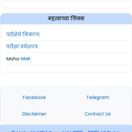
महत्वाच्या लिंक्स
परीक्षेचे निकाल.
परीक्षा प्रवेशपत्र.
Maha
NMK
Facebook
Telegram
Disclaimer
Contact Us