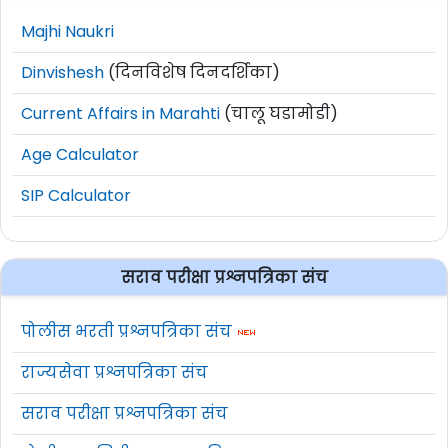
Majhi Naukri
Dinvishesh
(दिनविशेष दिनदर्शिका)
Current Affairs in Marahti
(चालू घडामोडी)
Age Calculator
SIP Calculator
सराव परीक्षा प्रश्नपत्रिका संच
पोलीस भरती प्रश्नपत्रिका संच
राज्यसेवा प्रश्नपत्रिका संच
सराव परीक्षा प्रश्नपत्रिका संच