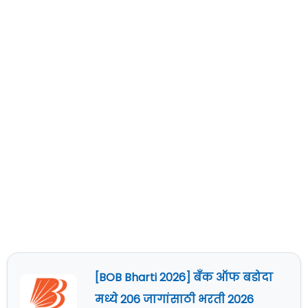
[BOB Bharti 2026] बँक ऑफ बडोदा
मध्ये 206 जागांसाठी भरती 2026