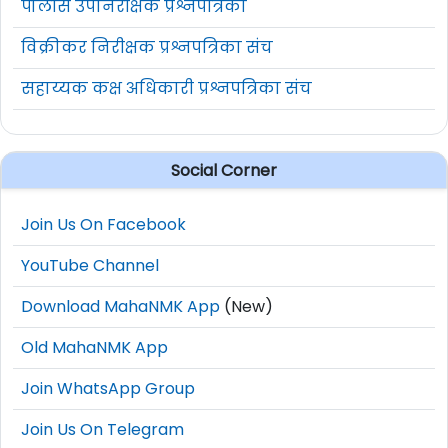
पोलीस उपनिरीक्षक प्रश्नपत्रिका
विक्रीकर निरीक्षक प्रश्नपत्रिका संच
सहाय्यक कक्ष अधिकारी प्रश्नपत्रिका संच
Social Corner
Join Us On Facebook
YouTube Channel
Download MahaNMK App
(New)
Old MahaNMK App
Join WhatsApp Group
Join Us On Telegram