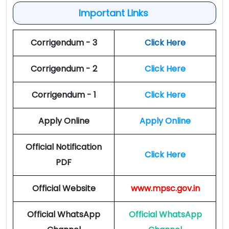
Important Links
Corrigendum - 3
Click Here
Corrigendum - 2
Click Here
Corrigendum - 1
Click Here
Apply Online
Apply Online
Official Notification
Click Here
PDF
Official Website
www.mpsc.gov.in
Official WhatsApp
Official WhatsApp