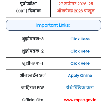
पूर्व परीक्षा
27 सप्टेंबर 2026
25
(CBT) दिनांक
ऑक्टोबर 2026 पासून
Important Links:
शुद्धीपत्रक-3
Click Here
शुद्धीपत्रक-2
Click Here
शुद्धीपत्रक-1
Click Here
ऑनलाईन अर्ज
Apply Online
जाहिरात PDF
येथे क्लिक करा
Official Site
www.mpsc.gov.in