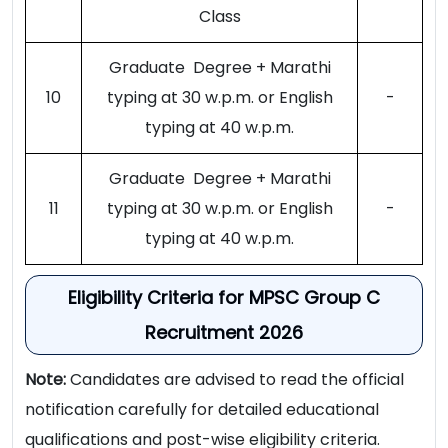
Class
Graduate Degree + Marathi
10
typing at 30 w.p.m. or English
-
typing at 40 w.p.m.
Graduate Degree + Marathi
11
typing at 30 w.p.m. or English
-
typing at 40 w.p.m.
Eligibility Criteria for MPSC Group C
Recruitment 2026
Note:
Candidates are advised to read the official
notification carefully for detailed educational
qualifications and post-wise eligibility criteria.