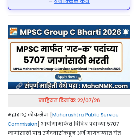
—
येथे क्लिक करा
जाहिरात दिनांक: 22/07/26
महाराष्ट्र लोकसेवा [
Maharashtra Public Service
Commission
] आयोगामार्फत विविध
पदांच्या 5707
जागांसाठी पात्र उमेदवारांकडून अर्ज मागवण्यात येत