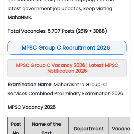
latest government job updates, keep visiting
MahaNMK.
Total Vacancies: 5,707 Posts (2619 + 3088)
MPSC Group C Recruitment 2026
:
MPSC Group C Vacancy 2026 | Latest MPSC
Notification 2026
Examination Name:
Maharashtra Group-C
Services Combined Preliminary Examination 2026
MPSC Vacancy 2026
Post
Name of the
Department
Vacancie
No.
Post