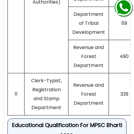
Authorities)
Department
of Tribal
69
Development
Revenue and
Forest
490
Department
Clerk-Typist,
Revenue and
Registration
11
Forest
339
and Stamp
Department
Department
Educational Qualification For MPSC Bharti