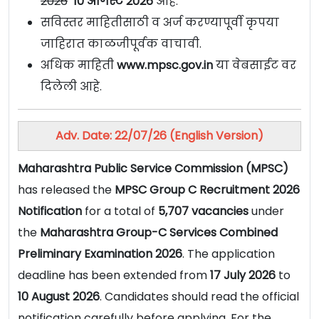
2026
10 ऑगस्ट 2026
आहे.
सविस्तर माहितीसाठी व अर्ज करण्यापूर्वी कृपया
जाहिरात काळजीपूर्वक वाचावी.
अधिक माहिती
www.mpsc.gov.in
या वेबसाईट वर
दिलेली आहे.
Adv. Date: 22/07/26 (English Version)
Maharashtra Public Service Commission (MPSC)
has released the
MPSC Group C Recruitment 2026
Notification
for a total of
5,707 vacancies
under
the
Maharashtra Group-C Services Combined
Preliminary Examination 2026
. The application
deadline has been extended from
17 July 2026
to
10 August 2026
. Candidates should read the official
notification carefully before applying. For the