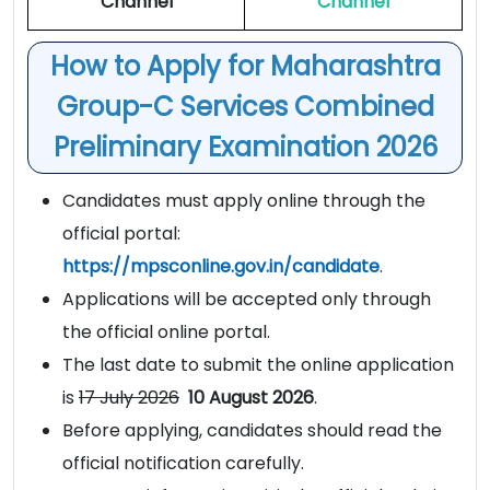
Channel
Channel
How to Apply for Maharashtra
Group-C Services Combined
Preliminary Examination 2026
Candidates must apply online through the
official portal:
https://mpsconline.gov.in/candidate
.
Applications will be accepted only through
the official online portal.
The last date to submit the online application
is
17 July 2026
10 August 2026
.
Before applying, candidates should read the
official notification carefully.