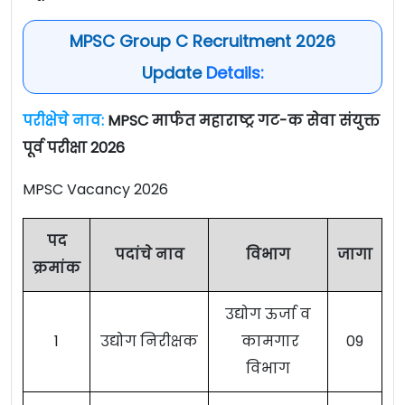
MPSC Group C Recruitment 2026
Update
Details:
परीक्षेचे नाव:
MPSC मार्फत महाराष्ट्र गट-क सेवा संयुक्त
पूर्व परीक्षा 2026
MPSC Vacancy 2026
पद
पदांचे नाव
विभाग
जागा
क्रमांक
उद्योग ऊर्जा व
1
उद्योग निरीक्षक
कामगार
09
विभाग