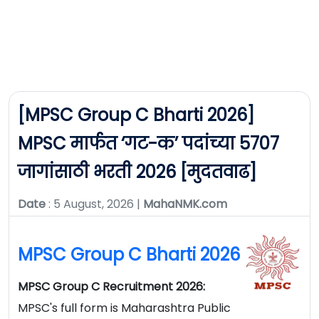
[MPSC Group C Bharti 2026]
MPSC मार्फत ‘गट-क’ पदांच्या 5707
जागांसाठी भरती 2026 [मुदतवाढ]
Date
: 5 August, 2026 |
MahaNMK.com
MPSC Group C Bharti 2026
MPSC Group C Recruitment 2026:
MPSC's full form is Maharashtra Public