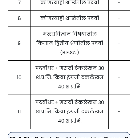
7
कोणत्याही शाखेतील पदवी
-
8
कोणत्याही शाखेतील पदवी
-
मत्स्यविज्ञान विषयातील
9
किमान द्वितीय श्रेणीतील पदवी
-
(B.F.Sc.)
पदवीधर + मराठी टंकलेखन 30
10
श.प्र.मि. किंवा इंग्रजी टंकलेखन
-
40 श.प्र.मि.
पदवीधर + मराठी टंकलेखन 30
11
श.प्र.मि. किंवा इंग्रजी टंकलेखन
-
40 श.प्र.मि.