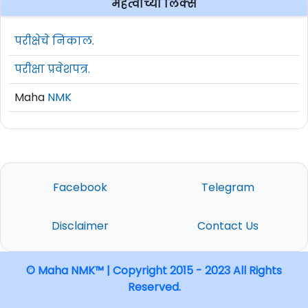
महत्वाच्या लिंक्स
परीक्षेचे निकाल.
परीक्षा प्रवेशपत्र.
Maha
NMK
Facebook
Telegram
Disclaimer
Contact Us
© Maha NMK™ | Copyright 2015 - 2023 All Rights
Reserved.