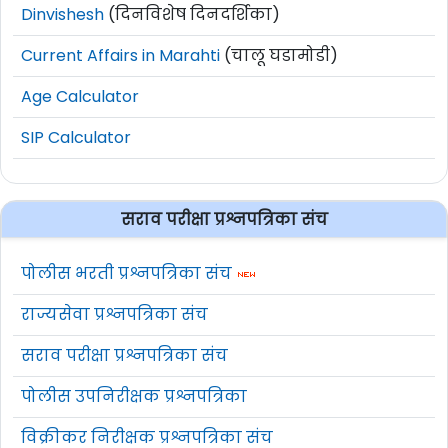
Dinvishesh
(दिनविशेष दिनदर्शिका)
Current Affairs in Marahti
(चालू घडामोडी)
Age Calculator
SIP Calculator
सराव परीक्षा प्रश्नपत्रिका संच
पोलीस भरती प्रश्नपत्रिका संच
राज्यसेवा प्रश्नपत्रिका संच
सराव परीक्षा प्रश्नपत्रिका संच
पोलीस उपनिरीक्षक प्रश्नपत्रिका
विक्रीकर निरीक्षक प्रश्नपत्रिका संच