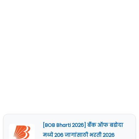
[BOB Bharti 2026] बँक ऑफ बडोदा
मध्ये 206 जागांसाठी भरती 2026