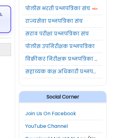
पोलीस भरती प्रश्नपत्रिका संच
,
राज्यसेवा प्रश्नपत्रिका संच
सराव परीक्षा प्रश्नपत्रिका संच
पोलीस उपनिरीक्षक प्रश्नपत्रिका
विक्रीकर निरीक्षक प्रश्नपत्रिका संच
सहाय्यक कक्ष अधिकारी प्रश्नपत्रिका संच
Social Corner
Join Us On Facebook
YouTube Channel