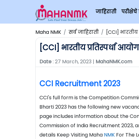
जाहिराती
परीक्षे
Maha NMK
सर्व जाहिराती
[CCI] भारतीय 
[CCI] भारतीय प्रतिस्पर्धा आयो
Date
: 27 March, 2023 |
MahaNMK.com
CCI Recruitment 2023
CCI's full form is the Competition Commi
Bharti 2023 has the following new vacanci
page includes information about the Com
Commission of India Recruitment 2023, 
details Keep Visiting Maha
NMK
For The L