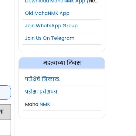
Download MahaNMK App
(New)
Old MahaNMK App
Join WhatsApp Group
Join Us On Telegram
महत्वाच्या लिंक्स
परीक्षेचे निकाल.
परीक्षा प्रवेशपत्र.
Maha
NMK
गा
1