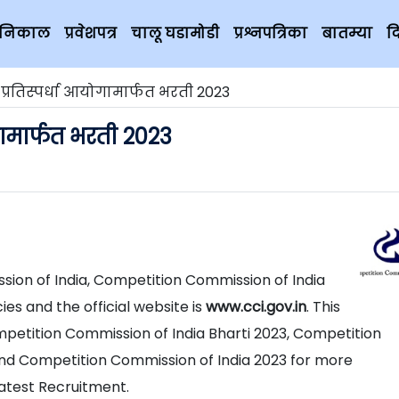
चे निकाल
प्रवेशपत्र
चालू घडामोडी
प्रश्नपत्रिका
बातम्या
द
प्रतिस्पर्धा आयोगामार्फत भरती 2023
गामार्फत भरती 2023
ssion of India, Competition Commission of India
es and the official website is
www.cci.gov.in
. This
petition Commission of India Bharti 2023, Competition
and Competition Commission of India 2023 for more
atest Recruitment.