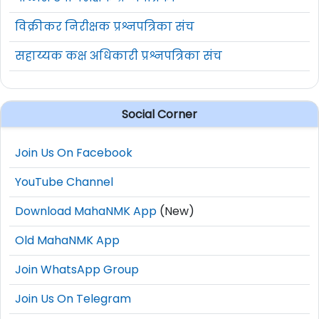
विक्रीकर निरीक्षक प्रश्नपत्रिका संच
सहाय्यक कक्ष अधिकारी प्रश्नपत्रिका संच
Social Corner
Join Us On Facebook
YouTube Channel
Download MahaNMK App
(New)
Old MahaNMK App
Join WhatsApp Group
Join Us On Telegram