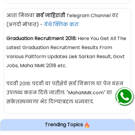
आता मिळवा
सर्व जाहिराती
Telegram Channel वर
(अगदी मोफत) -
येथे क्लिक करा
Graduation Recruitment 2018:
Here You Get All The
Latest Graduation Recruitment Results From
Various Paltform Updates Liek Sarkari Result, Govt
Jobs, Maha NMK 2018 etc.
पदवी २०१८: पदवी या परीक्षेचे सर्व निकाल या पेज वरून
उपलब्ध करून दिले जातील. "MahaNMK.com" या
संकेतस्थळाला भेट दिल्याबद्दल धन्यवाद.
Trending Topics