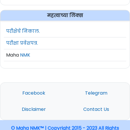
महत्वाच्या लिंक्स
परीक्षेचे निकाल.
परीक्षा प्रवेशपत्र.
Maha
NMK
Facebook
Telegram
Disclaimer
Contact Us
© Maha NMK™ | Copyright 2015 - 2023 All Rights