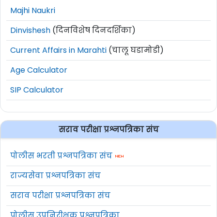
Majhi Naukri
Dinvishesh
(दिनविशेष दिनदर्शिका)
Current Affairs in Marahti
(चालू घडामोडी)
Age Calculator
SIP Calculator
सराव परीक्षा प्रश्नपत्रिका संच
पोलीस भरती प्रश्नपत्रिका संच
राज्यसेवा प्रश्नपत्रिका संच
सराव परीक्षा प्रश्नपत्रिका संच
पोलीस उपनिरीक्षक प्रश्नपत्रिका