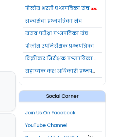
पोलीस भरती प्रश्नपत्रिका संच
राज्यसेवा प्रश्नपत्रिका संच
सराव परीक्षा प्रश्नपत्रिका संच
पोलीस उपनिरीक्षक प्रश्नपत्रिका
विक्रीकर निरीक्षक प्रश्नपत्रिका संच
सहाय्यक कक्ष अधिकारी प्रश्नपत्रिका संच
Social Corner
Join Us On Facebook
YouTube Channel