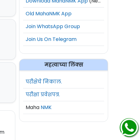
Download MahaNMK App
(New)
Old MahaNMK App
Join WhatsApp Group
Join Us On Telegram
महत्वाच्या लिंक्स
परीक्षेचे निकाल.
परीक्षा प्रवेशपत्र.
Maha
NMK
rm