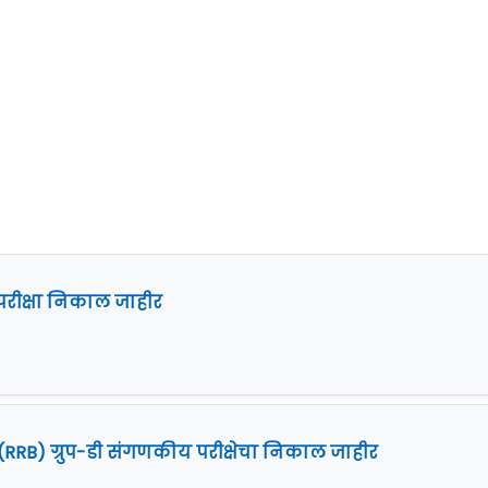
परीक्षा निकाल जाहीर
ड (RRB) ग्रुप-डी संगणकीय परीक्षेचा निकाल जाहीर