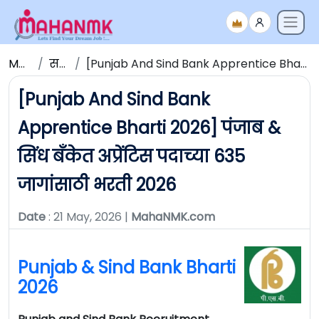
Maha NMK
सर्व जाहिराती
[Punjab And Sind Bank Apprentice Bharti 2026] पंजाब & सिंध बँकेत अप्रेंटिस पदाच्या 635 जागांसाठी भरती 2026
[Punjab And Sind Bank
Apprentice Bharti 2026] पंजाब &
सिंध बँकेत अप्रेंटिस पदाच्या 635
जागांसाठी भरती 2026
Date
: 21 May, 2026 |
MahaNMK.com
Punjab & Sind Bank Bharti
2026