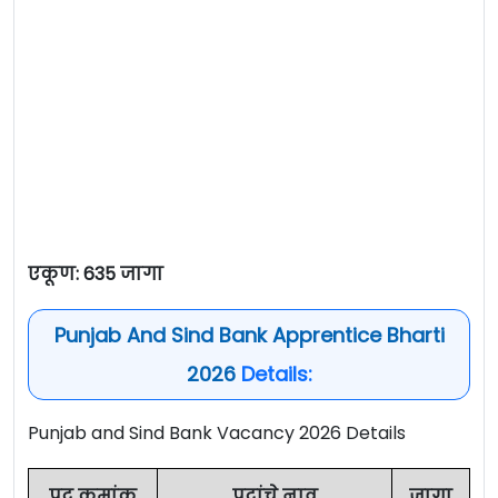
एकूण: 635 जागा
Punjab And Sind Bank Apprentice Bharti
2026
Details:
Punjab and Sind Bank Vacancy 2026 Details
पद क्रमांक
पदांचे नाव
जागा