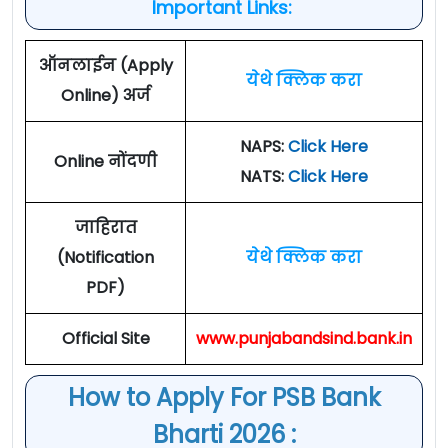
Important Links:
ऑनलाईन (Apply
येथे क्लिक करा
Online) अर्ज
NAPS:
Click Here
Online नोंदणी
NATS:
Click Here
जाहिरात
(Notification
येथे क्लिक करा
PDF)
Official Site
www.punjabandsind.bank.in
How to Apply For PSB Bank
Bharti 2026 :