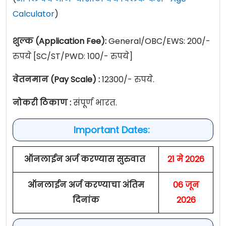
Calculator
)
शुल्क (Application Fee):
General/OBC/EWS: 200/-
रुपये [SC/ST/PWD: 100/- रुपये]
वेतनमान (Pay Scale) :
12300/- रुपये.
नोकरी ठिकाण :
संपूर्ण भारत.
Important Dates:
ऑनलाईन अर्ज करण्यास सुरुवात
21 मे 2026
ऑनलाईन अर्ज करण्याचा अंतिम
06 जून
दिनांक
2026