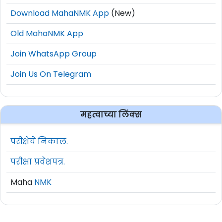
Download MahaNMK App
(New)
Old MahaNMK App
Join WhatsApp Group
Join Us On Telegram
महत्वाच्या लिंक्स
परीक्षेचे निकाल.
परीक्षा प्रवेशपत्र.
Maha
NMK