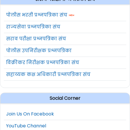
पोलीस भरती प्रश्नपत्रिका संच
राज्यसेवा प्रश्नपत्रिका संच
सराव परीक्षा प्रश्नपत्रिका संच
पोलीस उपनिरीक्षक प्रश्नपत्रिका
विक्रीकर निरीक्षक प्रश्नपत्रिका संच
सहाय्यक कक्ष अधिकारी प्रश्नपत्रिका संच
Social Corner
Join Us On Facebook
YouTube Channel