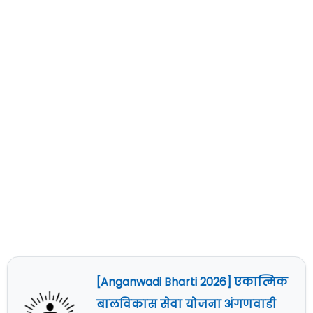
[Anganwadi Bharti 2026] एकात्मिक
बालविकास सेवा योजना अंगणवाडी