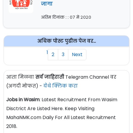
जागा
अंतिम दिनांक : : ०७ मे २०२०
अधिक पोस्ट पुढील पेज वर...
1
2
3
Next
आता मिळवा
सर्व जाहिराती
Telegram Channel वर
(अगदी मोफत) -
येथे क्लिक करा
Jobs in Wasim
: Latest Recruitment From Wasim
Disctrict Are Listed Here. Keep Visiting
MahaNMK.com Daily For All Latest Recruitment
2018.