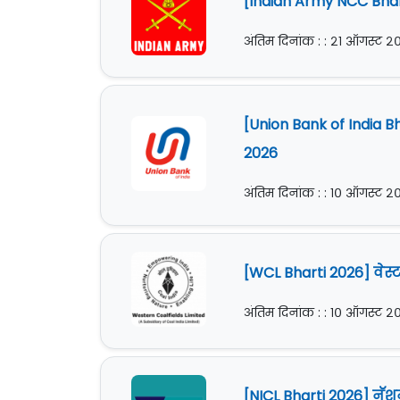
[Indian Army NCC Bhart
अंतिम दिनांक : : २१ ऑगस्ट 
[Union Bank of India 
2026
अंतिम दिनांक : : १० ऑगस्ट 
[WCL Bharti 2026] वेस्
अंतिम दिनांक : : १० ऑगस्ट 
[NICL Bharti 2026] नॅश