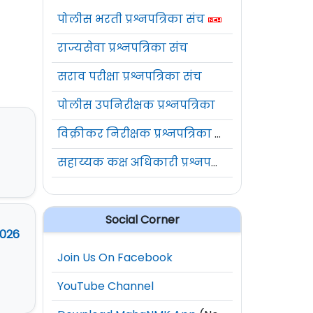
पोलीस भरती प्रश्नपत्रिका संच
राज्यसेवा प्रश्नपत्रिका संच
सराव परीक्षा प्रश्नपत्रिका संच
पोलीस उपनिरीक्षक प्रश्नपत्रिका
विक्रीकर निरीक्षक प्रश्नपत्रिका संच
सहाय्यक कक्ष अधिकारी प्रश्नपत्रिका संच
Social Corner
2026
Join Us On Facebook
YouTube Channel