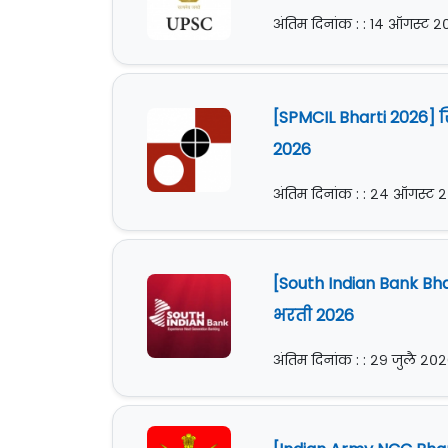
अंतिम दिनांक : : १४ ऑगस्ट 
[SPMCIL Bharti 2026] सि
2026
अंतिम दिनांक : : २४ ऑगस्ट 
[South Indian Bank Bh
भरती 2026
अंतिम दिनांक : : २९ जुलै २०