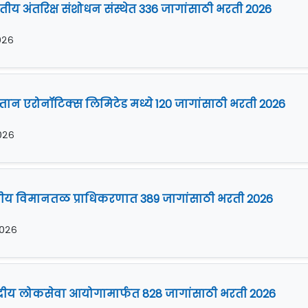
तीय अंतरिक्ष संशोधन संस्थेत 336 जागांसाठी भरती 2026
२०२६
ुस्तान एरोनॉटिक्स लिमिटेड मध्ये 120 जागांसाठी भरती 2026
२०२६
रतीय विमानतळ प्राधिकरणात 389 जागांसाठी भरती 2026
 २०२६
ंद्रीय लोकसेवा आयोगामार्फत 828 जागांसाठी भरती 2026