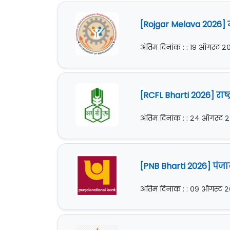
[Rojgar Melava 2026] म
अंतिम दिनांक : : १९ ऑगस्ट 
[RCFL Bharti 2026] राष
अंतिम दिनांक : : २४ ऑगस्ट 
[PNB Bharti 2026] पंज
अंतिम दिनांक : : ०९ ऑगस्ट 