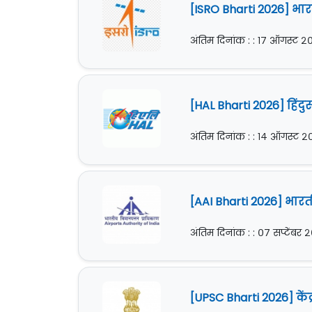
[ISRO Bharti 2026] भार
अंतिम दिनांक : : १७ ऑगस्ट 
[HAL Bharti 2026] हिंद
अंतिम दिनांक : : १४ ऑगस्ट 
[AAI Bharti 2026] भा
अंतिम दिनांक : : ०७ सप्टेंबर
[UPSC Bharti 2026] के