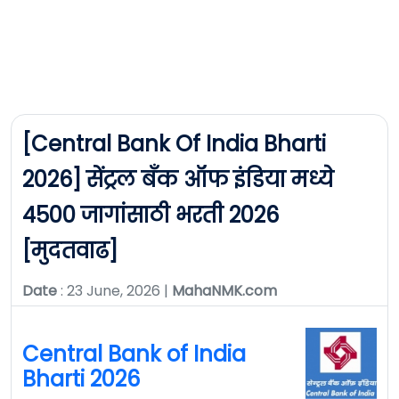
[Central Bank Of India Bharti
2026] सेंट्रल बँक ऑफ इंडिया मध्ये
4500 जागांसाठी भरती 2026
[मुदतवाढ]
Date
: 23 June, 2026 |
MahaNMK.com
Central Bank of India
Bharti 2026