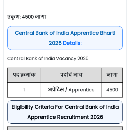
एकूण: 4500 जागा
Central Bank of India Apprentice Bharti
2026
Details:
Central Bank of India Vacancy 2026
पद क्रमांक
पदांचे नाव
जागा
1
अप्रेंटिस /
Apprentice
4500
Eligibility Criteria For Central Bank of India
Apprentice Recruitment 2026