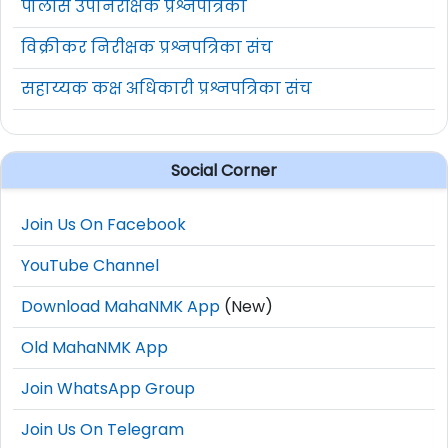
पोलीस उपनिरीक्षक प्रश्नपत्रिका
विक्रीकर निरीक्षक प्रश्नपत्रिका संच
सहाय्यक कक्ष अधिकारी प्रश्नपत्रिका संच
Social Corner
Join Us On Facebook
YouTube Channel
Download MahaNMK App
(New)
Old MahaNMK App
Join WhatsApp Group
Join Us On Telegram