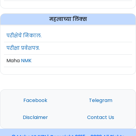
महत्वाच्या लिंक्स
परीक्षेचे निकाल.
परीक्षा प्रवेशपत्र.
Maha
NMK
Facebook
Telegram
Disclaimer
Contact Us