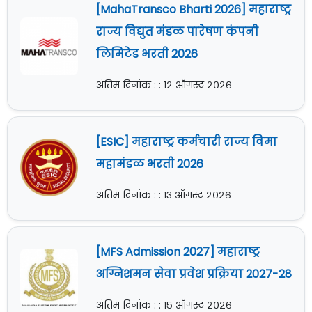
[MahaTransco Bharti 2026] महाराष्ट्र
राज्य विद्युत मंडळ पारेषण कंपनी
लिमिटेड भरती 2026
अंतिम दिनांक : : १२ ऑगस्ट २०२६
[ESIC] महाराष्ट्र कर्मचारी राज्य विमा
महामंडळ भरती 2026
अंतिम दिनांक : : १३ ऑगस्ट २०२६
[MFS Admission 2027] महाराष्ट्र
अग्निशमन सेवा प्रवेश प्रक्रिया 2027-28
अंतिम दिनांक : : १५ ऑगस्ट २०२६