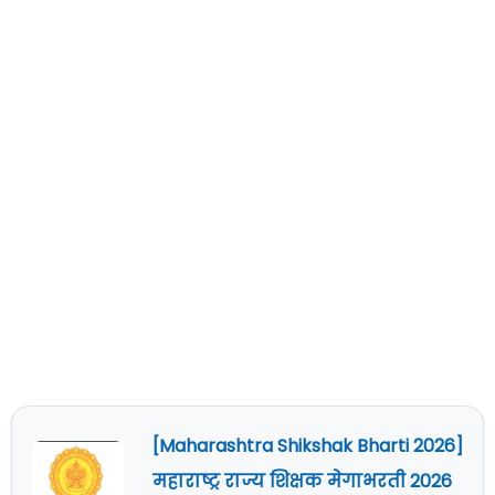
[Maharashtra Shikshak Bharti 2026]
महाराष्ट्र राज्य शिक्षक मेगाभरती 2026