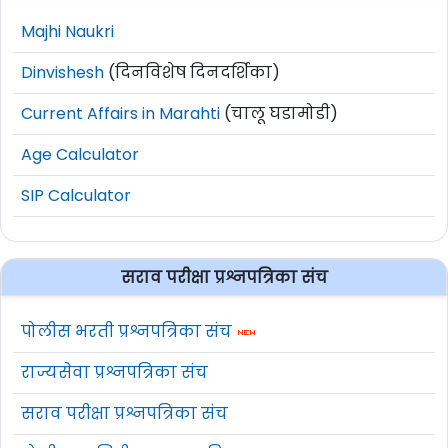
Majhi Naukri
Dinvishesh
(दिनविशेष दिनदर्शिका)
Current Affairs in Marahti
(चालू घडामोडी)
Age Calculator
SIP Calculator
सराव परीक्षा प्रश्नपत्रिका संच
पोलीस भरती प्रश्नपत्रिका संच
राज्यसेवा प्रश्नपत्रिका संच
सराव परीक्षा प्रश्नपत्रिका संच