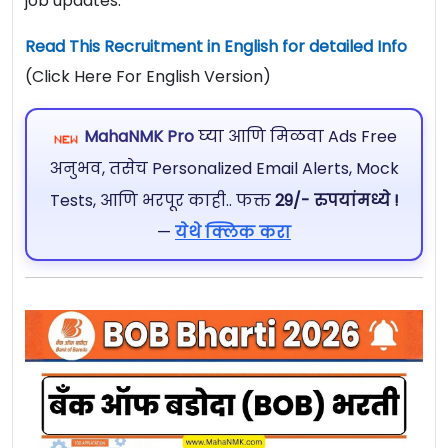
job updates.
Read This Recruitment in English for detailed Info
(Click Here For English Version)
MahaNMK Pro
घ्या आणि मिळवा Ads Free
अनुभव, तसेच Personalized Email Alerts, Mock
Tests, आणि भरपूर काही.. फक्त
29/- रुपयांमध्ये !
—
येथे क्लिक करा