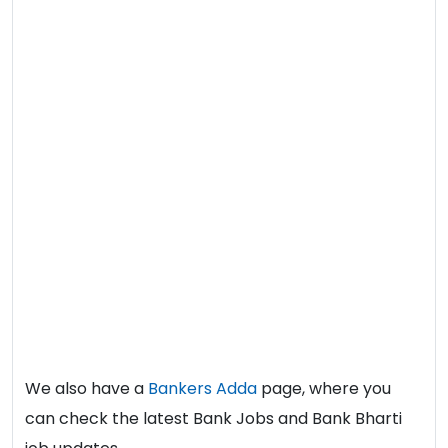
We also have a
Bankers Adda
page, where you
can check the latest Bank Jobs and Bank Bharti