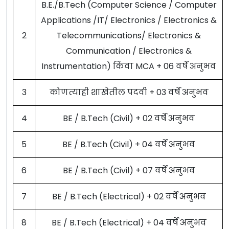
B.E./B.Tech (Computer Science / Computer
Applications /IT/ Electronics / Electronics &
2
Telecommunications/ Electronics &
Communication / Electronics &
Instrumentation) किंवा MCA + 06 वर्षे अनुभव
3
कोणत्याही शाखेतील पदवी + 03 वर्षे अनुभव
4
BE / B.Tech (Civil) + 02 वर्षे अनुभव
5
BE / B.Tech (Civil) + 04 वर्षे अनुभव
6
BE / B.Tech (Civil) + 07 वर्षे अनुभव
7
BE / B.Tech (Electrical) + 02 वर्षे अनुभव
8
BE / B.Tech (Electrical) + 04 वर्षे अनुभव