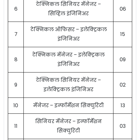
टेक्निकल सिनियर मॅनेजर –
6
06
सिव्हिल इंजिनिअर
टेक्निकल ऑफिसर – इलेक्ट्रिकल
7
15
इंजिनिअर
टेक्निकल मॅनेजर – इलेक्ट्रिकल
8
09
इंजिनिअर
टेक्निकल सिनियर मॅनेजर –
9
02
इलेक्ट्रिकल इंजिनिअर
10
मॅनेजर – इन्फॉर्मेशन सिक्युरिटी
13
सिनियर मॅनेजर – इन्फॉर्मेशन
11
03
सिक्युरिटी