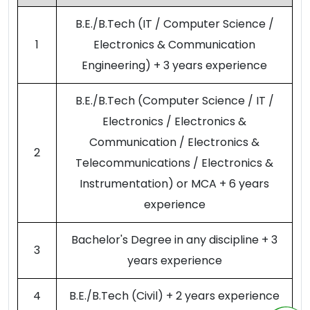
B.E./B.Tech (IT / Computer Science /
1
Electronics & Communication
Engineering) + 3 years experience
B.E./B.Tech (Computer Science / IT /
Electronics / Electronics &
Communication / Electronics &
2
Telecommunications / Electronics &
Instrumentation) or MCA + 6 years
experience
Bachelor's Degree in any discipline + 3
3
years experience
4
B.E./B.Tech (Civil) + 2 years experience