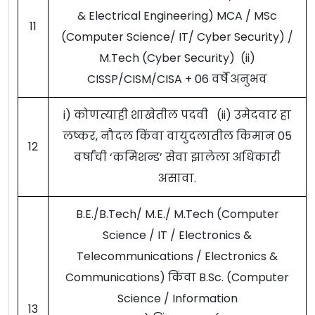
& Electrical Engineering) MCA / MSc
11
(Computer Science/ IT/ Cyber Security) /
M.Tech (Cyber Security) (ii)
CISSP/CISM/CISA + 06 वर्षे अनुभव
i) कोणत्याही शाखेतील पदवी (ii) उमेदवार हा
लष्कर, नौदल किंवा वायुदलातील किमान 05
12
वर्षांची ‘कमिशन्ड’ सेवा झालेला अधिकारी
असावा.
B.E./B.Tech/ M.E./ M.Tech (Computer
Science / IT / Electronics &
Telecommunications / Electronics &
Communications) किंवा B.Sc. (Computer
Science / Information
13