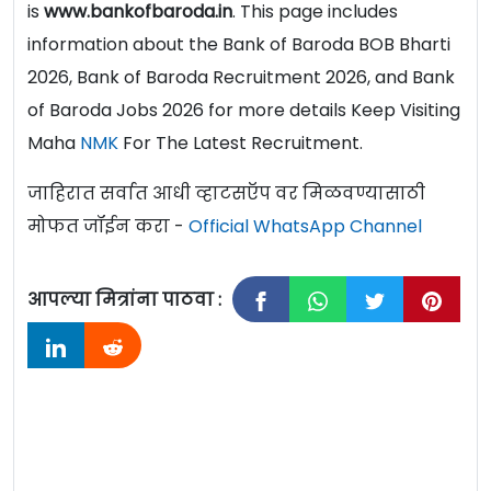
is
www.bankofbaroda.in
. This page includes
information about the Bank of Baroda BOB Bharti
2026, Bank of Baroda Recruitment 2026, and Bank
of Baroda Jobs 2026 for more details Keep Visiting
Maha
NMK
For The Latest Recruitment.
जाहिरात सर्वात आधी व्हाटसऍप वर मिळवण्यासाठी
मोफत जॉईन करा -
Official WhatsApp Channel
आपल्या मित्रांना पाठवा :