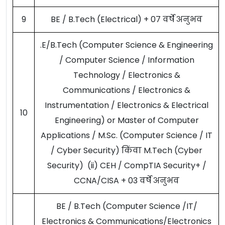
9
BE / B.Tech (Electrical) + 07 वर्षे अनुभव
.E/B.Tech (Computer Science & Engineering
/ Computer Science / Information
Technology / Electronics &
Communications / Electronics &
Instrumentation / Electronics & Electrical
10
Engineering) or Master of Computer
Applications / M.Sc. (Computer Science / IT
/ Cyber Security) किंवा M.Tech (Cyber
Security) (ii) CEH / CompTIA Security+ /
CCNA/CISA + 03 वर्षे अनुभव
BE / B.Tech (Computer Science /IT/
Electronics & Communications/Electronics