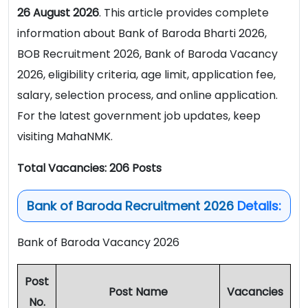
26 August 2026
. This article provides complete
information about Bank of Baroda Bharti 2026,
BOB Recruitment 2026, Bank of Baroda Vacancy
2026, eligibility criteria, age limit, application fee,
salary, selection process, and online application.
For the latest government job updates, keep
visiting MahaNMK.
Total Vacancies: 206 Posts
Bank of Baroda Recruitment 2026
Details:
Bank of Baroda Vacancy 2026
Post
Post Name
Vacancies
No.