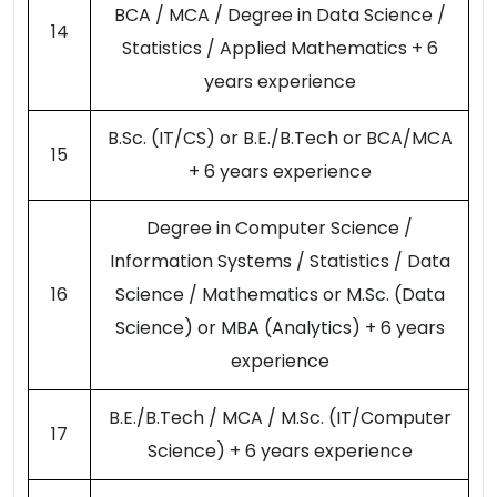
BCA / MCA / Degree in Data Science /
14
Statistics / Applied Mathematics + 6
years experience
B.Sc. (IT/CS) or B.E./B.Tech or BCA/MCA
15
+ 6 years experience
Degree in Computer Science /
Information Systems / Statistics / Data
16
Science / Mathematics or M.Sc. (Data
Science) or MBA (Analytics) + 6 years
experience
B.E./B.Tech / MCA / M.Sc. (IT/Computer
17
Science) + 6 years experience