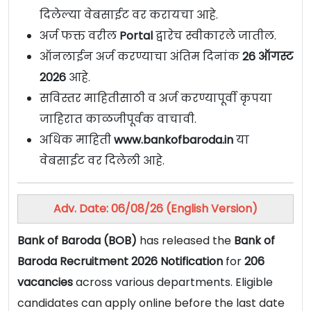
दिलेल्या वेबसाईट वर करायचा आहे.
अर्ज फक्त वरील
Portal
द्वारेच स्वीकारले जातील.
ऑनलाईन अर्ज करण्याचा अंतिम दिनांक
26 ऑगस्ट
2026
आहे.
सविस्तर माहितीसाठी व अर्ज करण्यापूर्वी कृपया
जाहिरात काळजीपूर्वक वाचावी.
अधिक माहिती
www.bankofbaroda.in
या
वेबसाईट वर दिलेली आहे.
Adv. Date: 06/08/26 (English Version)
Bank of Baroda (BOB)
has released the
Bank of
Baroda Recruitment 2026 Notification
for
206
vacancies
across various departments. Eligible
candidates can apply online before the last date