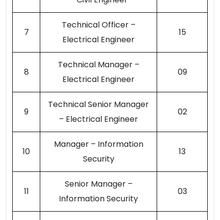
Technical Officer –
7
15
Electrical Engineer
Technical Manager –
8
09
Electrical Engineer
Technical Senior Manager
9
02
– Electrical Engineer
Manager – Information
10
13
Security
Senior Manager –
11
03
Information Security