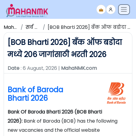
Maha NMK
सर्व जाहिराती
[BOB Bharti 2026] बँक ऑफ बडोदा मध्ये 206 जागांसाठी भरती 2026
[BOB Bharti 2026] बँक ऑफ बडोदा
मध्ये 206 जागांसाठी भरती 2026
Date
: 6 August, 2026 |
MahaNMK.com
Bank of Baroda
Bharti 2026
Bank Of Baroda Bharti 2026 (BOB Bharti
2026):
Bank of Baroda (BOB) has the following
new vacancies and the official website