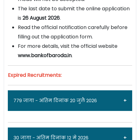
The last date to submit the online application
is
26 August 2026
.
Read the official notification carefully before
filling out the application form.
For more details, visit the official website
www.bankofbaroda.in
.
Expired Recruitments:
779 जागा - अंतिम दिनांक 20 जुलै 2026
जाहिरात दिनांक: 01/07/26
30 जागा - अंतिम दिनांक 12 मे 2026