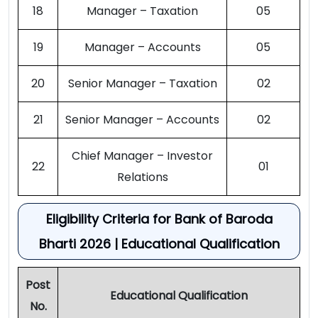
18
Manager – Taxation
05
19
Manager – Accounts
05
20
Senior Manager – Taxation
02
21
Senior Manager – Accounts
02
Chief Manager – Investor
22
01
Relations
Eligibility Criteria for Bank of Baroda
Bharti 2026 | Educational Qualification
Post
Educational Qualification
No.