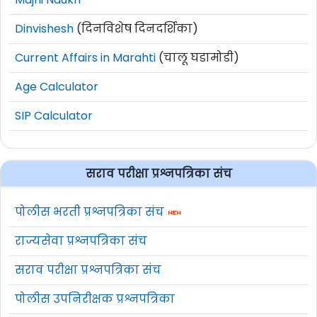
Dinvishesh
(दिनविशेष दिनदर्शिका)
Current Affairs in Marahti
(चालू घडामोडी)
Age Calculator
SIP Calculator
सराव परीक्षा प्रश्नपत्रिका संच
पोलीस भरती प्रश्नपत्रिका संच
राज्यसेवा प्रश्नपत्रिका संच
सराव परीक्षा प्रश्नपत्रिका संच
पोलीस उपनिरीक्षक प्रश्नपत्रिका