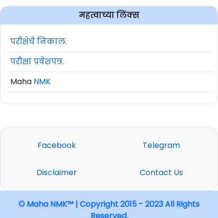
महत्वाच्या लिंक्स
परीक्षेचे निकाल.
परीक्षा प्रवेशपत्र.
Maha
NMK
Facebook
Telegram
Disclaimer
Contact Us
© Maha NMK™ | Copyright 2015 - 2023 All Rights
Reserved.