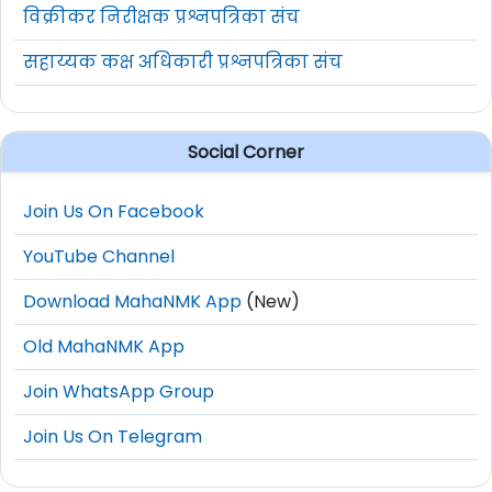
विक्रीकर निरीक्षक प्रश्नपत्रिका संच
सहाय्यक कक्ष अधिकारी प्रश्नपत्रिका संच
Social Corner
Join Us On Facebook
YouTube Channel
Download MahaNMK App
(New)
Old MahaNMK App
Join WhatsApp Group
Join Us On Telegram