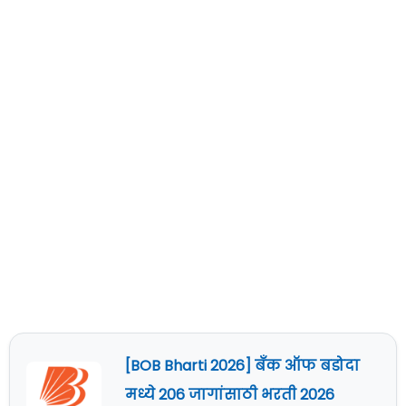
[BOB Bharti 2026] बँक ऑफ बडोदा
मध्ये 206 जागांसाठी भरती 2026