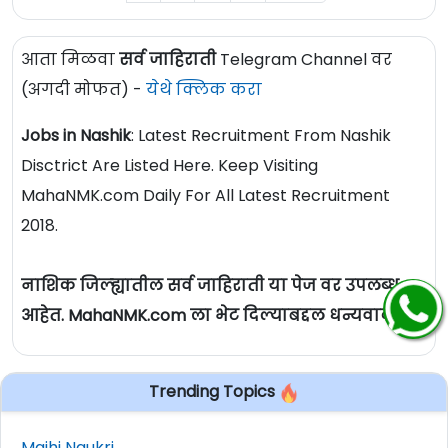
आता मिळवा
सर्व जाहिराती
Telegram Channel वर
(अगदी मोफत) -
येथे क्लिक करा
Jobs in Nashik
: Latest Recruitment From Nashik
Disctrict Are Listed Here. Keep Visiting
MahaNMK.com Daily For All Latest Recruitment
2018.
नाशिक जिल्ह्यातील सर्व जाहिराती या पेज वर उपलब्ध
आहेत. MahaNMK.com ला भेट दिल्याबद्दल धन्यवाद.
Trending Topics
Majhi Naukri