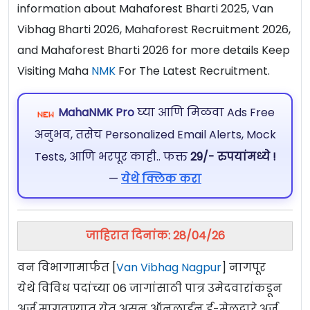
information about Mahaforest Bharti 2025, Van
Vibhag Bharti 2026, Mahaforest Recruitment 2026,
and Mahaforest Bharti 2026 for more details Keep
Visiting Maha
NMK
For The Latest Recruitment.
MahaNMK Pro
घ्या आणि मिळवा Ads Free
अनुभव, तसेच Personalized Email Alerts, Mock
Tests, आणि भरपूर काही.. फक्त
29/- रुपयांमध्ये !
—
येथे क्लिक करा
जाहिरात दिनांक: 28/04/26
वन विभागामार्फत [
Van Vibhag Nagpur
] नागपूर
येथे विविध पदांच्या 06 जागांसाठी पात्र उमेदवारांकडून
अर्ज मागवण्यात येत असून ऑनलाईन ई-मेलद्वारे अर्ज