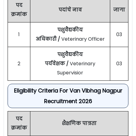
पद
पदांचे नाव
जागा
क्रमांक
पशुवैद्यकीय
1
03
अधिकारी /
Veterinary Officer
पशुवैद्यकीय
2
पर्यवेक्षक /
Veterinary
03
Supervisior
Eligibility Criteria For Van Vibhag Nagpur
Recruitment 2026
पद
शैक्षणिक पात्रता
क्रमांक