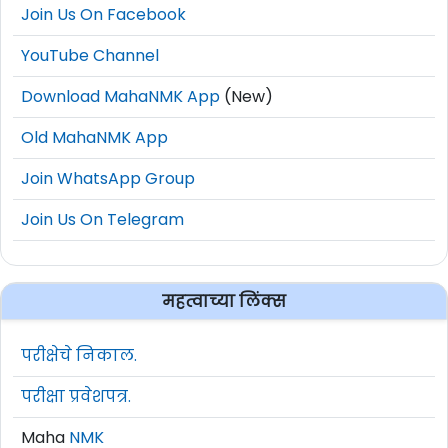
Join Us On Facebook
YouTube Channel
Download MahaNMK App
(New)
Old MahaNMK App
Join WhatsApp Group
Join Us On Telegram
महत्वाच्या लिंक्स
परीक्षेचे निकाल.
परीक्षा प्रवेशपत्र.
Maha
NMK