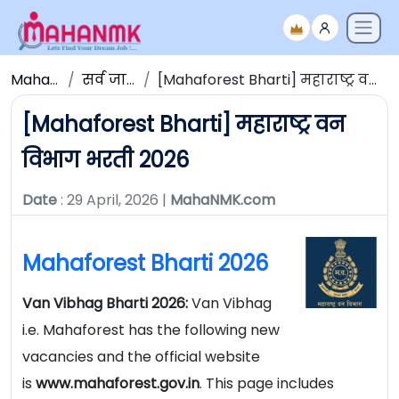
Maha NMK
सर्व जाहिराती
[Mahaforest Bharti] महाराष्ट्र वन विभाग भरती 2026
[Mahaforest Bharti] महाराष्ट्र वन
विभाग भरती 2026
Date
: 29 April, 2026 |
MahaNMK.com
Mahaforest Bharti 2026
Van Vibhag Bharti 2026:
Van Vibhag
i.e. Mahaforest has the following new
vacancies and the official website
is
www.mahaforest.gov.in
. This page includes