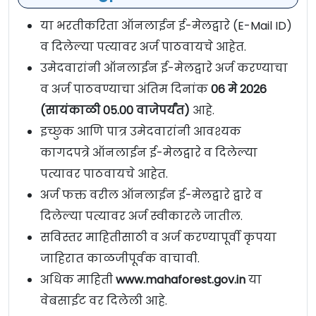
या भरतीकरिता ऑनलाईन ई-मेलद्वारे (E-Mail ID)
व दिलेल्या पत्यावर अर्ज पाठवायचे आहेत.
उमेदवारांनी ऑनलाईन ई-मेलद्वारे अर्ज करण्याचा
व अर्ज पाठवण्याचा अंतिम दिनांक
06 मे 2026
(सायंकाळी 05.00 वाजेपर्यंत)
आहे.
इच्छुक आणि पात्र उमेदवारांनी आवश्यक
कागदपत्रे ऑनलाईन ई-मेलद्वारे व दिलेल्या
पत्यावर पाठवायचे आहेत.
अर्ज फक्त वरील ऑनलाईन ई-मेलद्वारे द्वारे व
दिलेल्या पत्यावर अर्ज स्वीकारले जातील.
सविस्तर माहितीसाठी व अर्ज करण्यापूर्वी कृपया
जाहिरात काळजीपूर्वक वाचावी.
अधिक माहिती
www.mahaforest.gov.in
या
वेबसाईट वर दिलेली आहे.