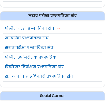
सराव परीक्षा प्रश्नपत्रिका संच
पोलीस भरती प्रश्नपत्रिका संच
राज्यसेवा प्रश्नपत्रिका संच
सराव परीक्षा प्रश्नपत्रिका संच
पोलीस उपनिरीक्षक प्रश्नपत्रिका
विक्रीकर निरीक्षक प्रश्नपत्रिका संच
सहाय्यक कक्ष अधिकारी प्रश्नपत्रिका संच
Social Corner