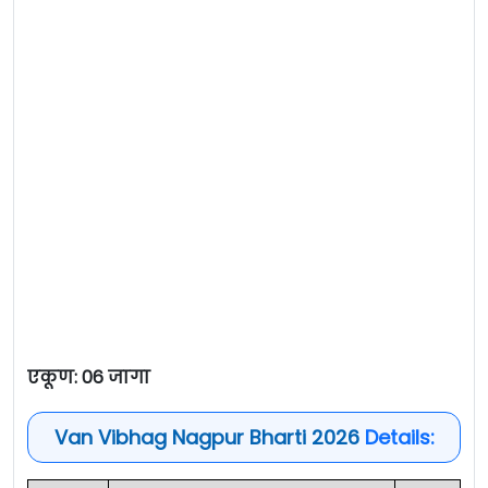
एकूण: 06 जागा
Van Vibhag Nagpur Bharti 2026
Details: