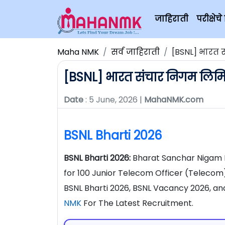
जाहिराती
परीक्षे
Maha NMK
सर्व जाहिराती
[BSNL] भारत स
[BSNL] भारत संचार निगम लिमिट
Date
: 5 June, 2026 |
MahaNMK.com
BSNL Bharti 2026
BSNL Bharti 2026:
Bharat Sanchar Nigam L
for 100 Junior Telecom Officer (Telecom)
BSNL Bharti 2026, BSNL Vacancy 2026, an
NMK
For The Latest Recruitment.