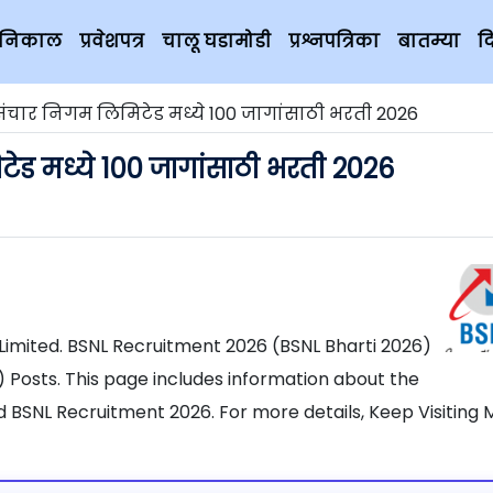
चे निकाल
प्रवेशपत्र
चालू घडामोडी
प्रश्नपत्रिका
बातम्या
द
ंचार निगम लिमिटेड मध्ये 100 जागांसाठी भरती 2026
ेड मध्ये 100 जागांसाठी भरती 2026
imited. BSNL Recruitment 2026 (BSNL Bharti 2026)
 Posts. This page includes information about the
d BSNL Recruitment 2026. For more details, Keep Visiting