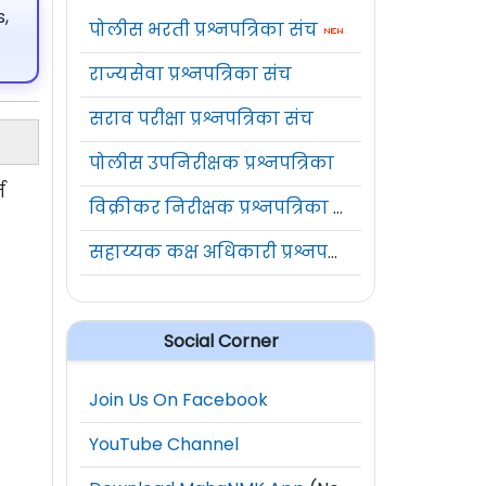
,
पोलीस भरती प्रश्नपत्रिका संच
राज्यसेवा प्रश्नपत्रिका संच
सराव परीक्षा प्रश्नपत्रिका संच
पोलीस उपनिरीक्षक प्रश्नपत्रिका
ज
विक्रीकर निरीक्षक प्रश्नपत्रिका संच
सहाय्यक कक्ष अधिकारी प्रश्नपत्रिका संच
Social Corner
Join Us On Facebook
YouTube Channel