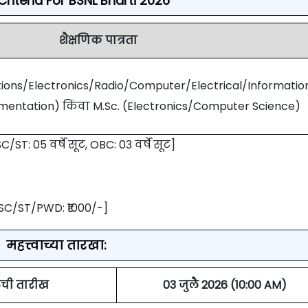
y Criteria For BSNL Bharti 2026
शैक्षणिक पात्रता
ions/Electronics/Radio/Computer/Electrical/Informatio
mentation) किंवा M.Sc. (Electronics/Computer Science)
C/ST: 05 वर्षे सूट, OBC: 03 वर्षे सूट]
SC/ST/PWD: ₹1000/-]
महत्त्वाच्या तारखा:
ची तारीख
03 जुलै 2026 (10:00 AM)