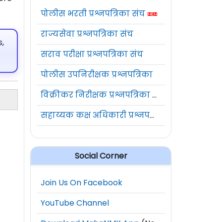
पोलीस भरती प्रश्नपत्रिका संच
राज्यसेवा प्रश्नपत्रिका संच
,
सराव परीक्षा प्रश्नपत्रिका संच
पोलीस उपनिरीक्षक प्रश्नपत्रिका
विक्रीकर निरीक्षक प्रश्नपत्रिका संच
सहाय्यक कक्ष अधिकारी प्रश्नपत्रिका संच
Social Corner
Join Us On Facebook
YouTube Channel