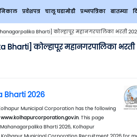
चे निकाल
प्रवेशपत्र
चालू घडामोडी
प्रश्नपत्रिका
बातम्या
द
hanagarpalika Bharti] कोल्हापूर महानगरपालिका भरती 20
 Bharti] कोल्हापूर महानगरपालिका भरती
 Bharti 2026
Kolhapur Municipal Corporation has the following
s
www.kolhapurcorporation.gov.in
. This page
 Mahanagarpalika Bharti 2026, Kolhapur
Kolhapur Municipal Corporation Recruitment 2026 for m