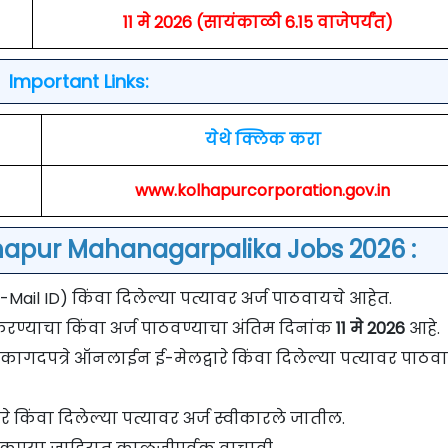
11 मे 2026 (सायंकाळी 6.15 वाजेपर्यंत)
Important Links:
येथे क्लिक करा
www.kolhapurcorporation.gov.in
hapur Mahanagarpalika Jobs 2026 :
ail ID) किंवा दिलेल्या पत्यावर अर्ज पाठवायचे आहेत.
करण्याचा किंवा अर्ज पाठवण्याचा अंतिम दिनांक
11 मे 2026
आहे.
कागदपत्रे ऑनलाईन ई-मेलद्वारे किंवा दिलेल्या पत्यावर पाठव
रे किंवा दिलेल्या पत्यावर अर्ज स्वीकारले जातील.