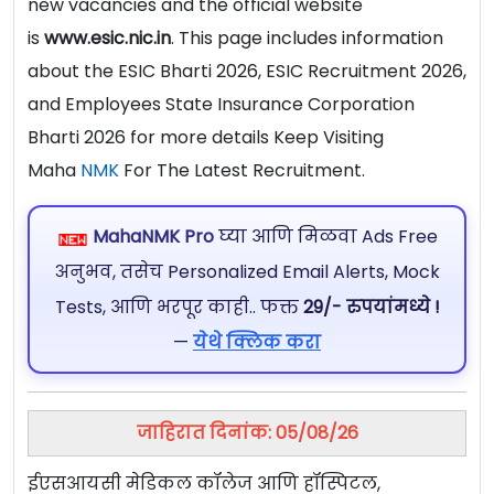
new vacancies and the official website
is
www.esic.nic.in
. This page includes information
about the ESIC Bharti 2026, ESIC Recruitment 2026,
and Employees State Insurance Corporation
Bharti 2026 for more details Keep Visiting
Maha
NMK
For The Latest Recruitment.
MahaNMK Pro
घ्या आणि मिळवा Ads Free
अनुभव, तसेच Personalized Email Alerts, Mock
Tests, आणि भरपूर काही.. फक्त
29/- रुपयांमध्ये !
—
येथे क्लिक करा
जाहिरात दिनांक: 05/08/26
ईएसआयसी मेडिकल कॉलेज आणि हॉस्पिटल,