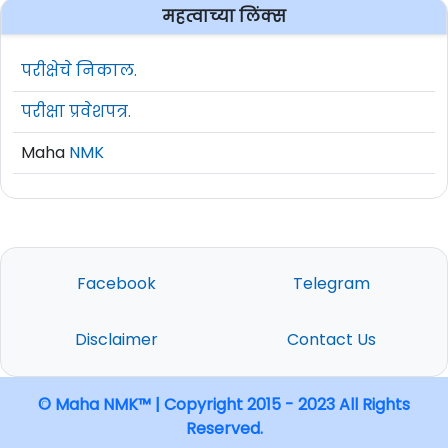
महत्वाच्या लिंक्स
परीक्षेचे निकाल.
परीक्षा प्रवेशपत्र.
Maha
NMK
Facebook
Telegram
Disclaimer
Contact Us
© Maha NMK™ | Copyright 2015 - 2023 All Rights
Reserved.