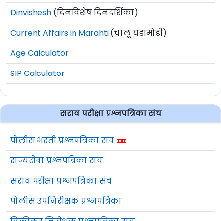
Dinvishesh
(दिनविशेष दिनदर्शिका)
Current Affairs in Marahti
(चालू घडामोडी)
Age Calculator
SIP Calculator
सराव परीक्षा प्रश्नपत्रिका संच
पोलीस भरती प्रश्नपत्रिका संच
राज्यसेवा प्रश्नपत्रिका संच
सराव परीक्षा प्रश्नपत्रिका संच
पोलीस उपनिरीक्षक प्रश्नपत्रिका