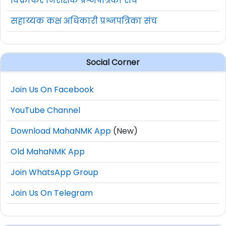
विक्रीकर निरीक्षक प्रश्नपत्रिका संच
सहाय्यक कक्ष अधिकारी प्रश्नपत्रिका संच
Social Corner
Join Us On Facebook
YouTube Channel
Download MahaNMK App
(New)
Old MahaNMK App
Join WhatsApp Group
Join Us On Telegram