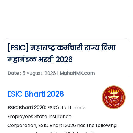
[ESIC] महाराष्ट्र कर्मचारी राज्य विमा
महामंडळ भरती 2026
Date
: 5 August, 2026 |
MahaNMK.com
ESIC Bharti 2026
ESIC Bharti 2026:
ESIC's full form is
Employees State Insurance
Corporation, ESIC Bharti 2026 has the following