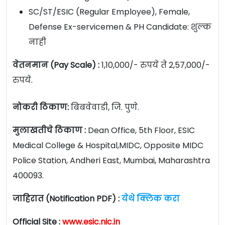
SC/ST/ESIC (Regular Employee), Female,
Defense Ex-servicemen & PH Candidate: शुल्क
नाही
वेतनमान (Pay Scale) :
1,10,000/- रुपये ते 2,57,000/-
रुपये.
नोकरी
ठिकाण:
बिबवेवाडी, जि. पुणे.
मुलाखतीचे ठिकाण :
Dean Office, 5th Floor, ESIC
Medical College & Hospital,MIDC, Opposite MIDC
Police Station, Andheri East, Mumbai, Maharashtra
400093.
जाहिरात (Notification PDF) :
येथे क्लिक करा
Official Site :
www.esic.nic.in