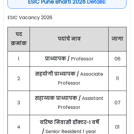
ESIC Pune Bharti 2026
Details:
ESIC Vacancy 2026
पद
पदांचे नाव
जागा
क्रमांक
1
प्राध्यापक /
Professor
06
सहयोगी प्राध्यापक /
Associate
2
11
Professor
सहाय्यक प्राध्यापक /
Assistant
3
07
Professor
वरिष्ठ निवासी डॉक्टर-1 वर्षे
4
01
/
Senior Resident 1 year