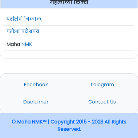
महत्वाच्या लिंक्स
परीक्षेचे निकाल.
परीक्षा प्रवेशपत्र.
Maha
NMK
Facebook
Telegram
Disclaimer
Contact Us
© Maha NMK™ | Copyright 2015 - 2023 All Rights
Reserved.