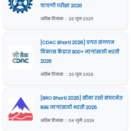
चाचणी परीक्षा 2026
अंतिम दिनांक : : २६ जून २०२५
[CDAC Bharti 2026] प्रगत संगणन
विकास केंद्रात 900+ जागांसाठी भरती
2026
अंतिम दिनांक : : २० जून २०२६
[BRO Bharti 2026] सीमा रस्ते संघटनेत
899 जागांसाठी भरती 2026
अंतिम दिनांक : : ०४ जुलै २०२६