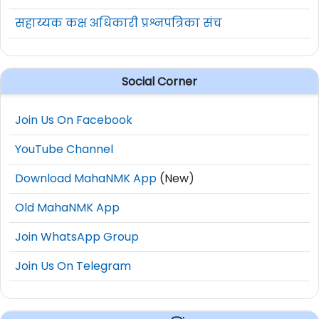
सहाय्यक कक्ष अधिकारी प्रश्नपत्रिका संच
Social Corner
Join Us On Facebook
YouTube Channel
Download MahaNMK App
(New)
Old MahaNMK App
Join WhatsApp Group
Join Us On Telegram