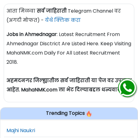
आता मिळवा
सर्व जाहिराती
Telegram Channel वर
(अगदी मोफत) -
येथे क्लिक करा
Jobs in Ahmednagar
: Latest Recruitment From
Ahmednagar Disctrict Are Listed Here. Keep Visiting
MahaNMK.com Daily For All Latest Recruitment
2018.
अहमदनगर जिल्ह्यातील सर्व जाहिराती या पेज वर उपलब्ध
आहेत. MahaNMK.com ला भेट दिल्याबद्दल धन्यवाद.
Trending Topics
Majhi Naukri