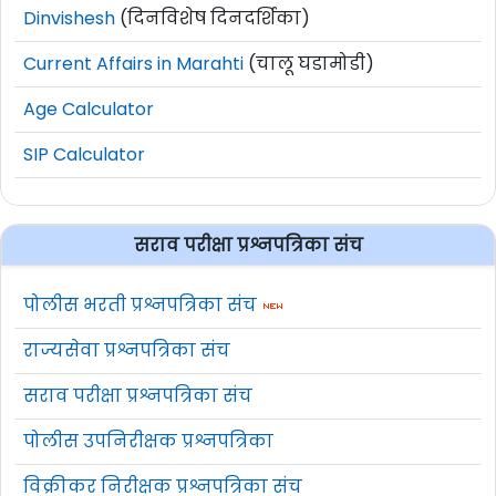
Dinvishesh
(दिनविशेष दिनदर्शिका)
Current Affairs in Marahti
(चालू घडामोडी)
Age Calculator
SIP Calculator
सराव परीक्षा प्रश्नपत्रिका संच
पोलीस भरती प्रश्नपत्रिका संच
राज्यसेवा प्रश्नपत्रिका संच
सराव परीक्षा प्रश्नपत्रिका संच
पोलीस उपनिरीक्षक प्रश्नपत्रिका
विक्रीकर निरीक्षक प्रश्नपत्रिका संच