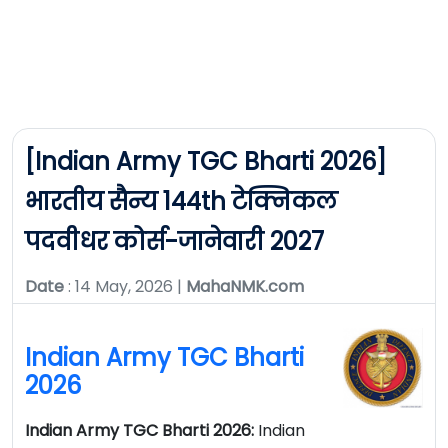
[Indian Army TGC Bharti 2026]
भारतीय सैन्य 144th टेक्निकल
पदवीधर कोर्स-जानेवारी 2027
Date
: 14 May, 2026 |
MahaNMK.com
Indian Army TGC Bharti
2026
Indian Army TGC Bharti 2026:
Indian