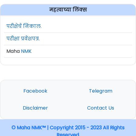
महत्वाच्या लिंक्स
परीक्षेचे निकाल.
परीक्षा प्रवेशपत्र.
Maha
NMK
Facebook
Telegram
Disclaimer
Contact Us
© Maha NMK™ | Copyright 2015 - 2023 All Rights
Reserved.