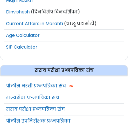
Majhi Naukri
Dinvishesh
(दिनविशेष दिनदर्शिका)
Current Affairs in Marahti
(चालू घडामोडी)
Age Calculator
SIP Calculator
सराव परीक्षा प्रश्नपत्रिका संच
पोलीस भरती प्रश्नपत्रिका संच
राज्यसेवा प्रश्नपत्रिका संच
सराव परीक्षा प्रश्नपत्रिका संच
पोलीस उपनिरीक्षक प्रश्नपत्रिका