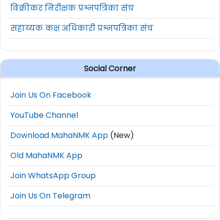
विक्रीकर निरीक्षक प्रश्नपत्रिका संच
सहाय्यक कक्ष अधिकारी प्रश्नपत्रिका संच
Social Corner
Join Us On Facebook
YouTube Channel
Download MahaNMK App
(New)
Old MahaNMK App
Join WhatsApp Group
Join Us On Telegram