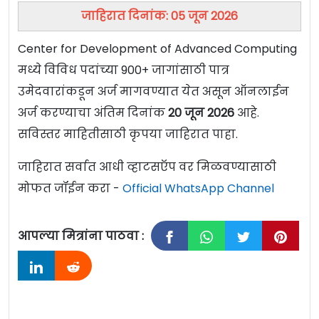
जाहिरात दिनांक: 05 जून 2026
Center for Development of Advanced Computing
मध्ये विविध पदांच्या 900+ जागांसाठी पात्र
उमेदवारांकडून अर्ज मागवण्यात येत असून ऑनलाईन
अर्ज करण्याचा अंतिम दिनांक
20 जून 2026
आहे.
सविस्तर माहितीसाठी कृपया जाहिरात पाहा.
जाहिरात सर्वात आधी व्हाटसऍप वर मिळवण्यासाठी
मोफत जॉईन करा -
Official WhatsApp Channel
आपल्या मित्रांना पाठवा :