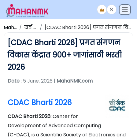
Maha NMK
सर्व जाहिराती
[CDAC Bharti 2026] प्रगत संगणन विकास केंद्रात 900+ जागांसाठी भरती 2026
[CDAC Bharti 2026] प्रगत संगणन
विकास केंद्रात 900+ जागांसाठी भरती
2026
Date
: 5 June, 2026 |
MahaNMK.com
CDAC Bharti 2026
CDAC Bharti 2026:
Center for
Development of Advanced Computing
(C-DAC), is a Scientific Society of Electronics and