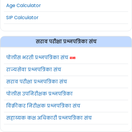
Age Calculator
SIP Calculator
सराव परीक्षा प्रश्नपत्रिका संच
पोलीस भरती प्रश्नपत्रिका संच
राज्यसेवा प्रश्नपत्रिका संच
सराव परीक्षा प्रश्नपत्रिका संच
पोलीस उपनिरीक्षक प्रश्नपत्रिका
विक्रीकर निरीक्षक प्रश्नपत्रिका संच
सहाय्यक कक्ष अधिकारी प्रश्नपत्रिका संच