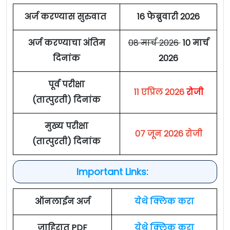
अर्ज करण्यास सुरुवात
16 फेब्रुवारी 2026
अर्ज करण्याचा अंतिम
08 मार्च 2026
10 मार्च
दिनांक
2026
पूर्व परीक्षा
11 एप्रिल 2026
रोजी
(तात्पुरती) दिनांक
मुख्य परीक्षा
07 जून 2026 रोजी
(तात्पुरती) दिनांक
Important Links:
ऑनलाईन अर्ज
येथे क्लिक करा
जाहिरात PDF
येथे क्लिक करा