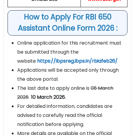
How to Apply For RBI 650
Assistant Online Form 2026 :
Online application for this recruitment must
be submitted through the
website
https://ibpsreg.ibps.in/rbiafeb26/
Applications will be accepted only through
the above portal.
The last date to apply online is
08 March
2026
10 March 2026.
For detailed information, candidates are
advised to carefully read the official
notification before applying.
More details are available on the official