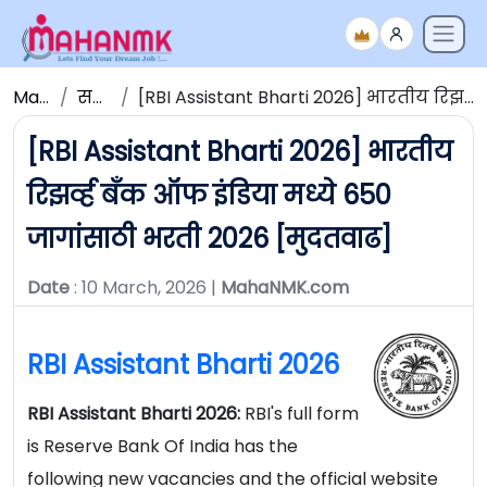
Maha NMK
सर्व जाहिराती
[RBI Assistant Bharti 2026] भारतीय रिझर्व्ह बँक ऑफ इंडिया मध्ये 650 जागांसाठी भरती 2026 [मुदतवाढ]
[RBI Assistant Bharti 2026] भारतीय
रिझर्व्ह बँक ऑफ इंडिया मध्ये 650
जागांसाठी भरती 2026 [मुदतवाढ]
Date
: 10 March, 2026 |
MahaNMK.com
RBI Assistant Bharti 2026
RBI Assistant Bharti 2026:
RBI's full form
is Reserve Bank Of India has the
following new vacancies and the official website