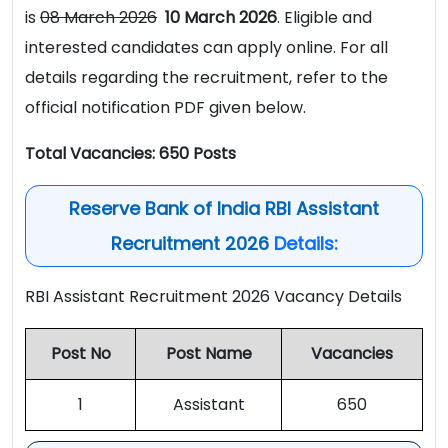
is
08 March 2026
10 March 2026
. Eligible and
interested candidates can apply online. For all
details regarding the recruitment, refer to the
official notification PDF given below.
Total Vacancies: 650 Posts
Reserve Bank of India RBI Assistant
Recruitment 2026
Details:
RBI Assistant Recruitment 2026 Vacancy Details
Post No
Post Name
Vacancies
1
Assistant
650