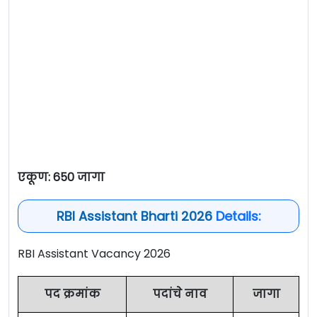
एकूण: 650 जागा
RBI Assistant Bharti 2026
Details:
RBI Assistant Vacancy 2026
पद क्रमांक
पदांचे नाव
जागा