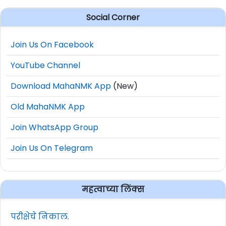
Social Corner
Join Us On Facebook
YouTube Channel
Download MahaNMK App
(New)
Old MahaNMK App
Join WhatsApp Group
Join Us On Telegram
महत्वाच्या लिंक्स
परीक्षेचे निकाल.