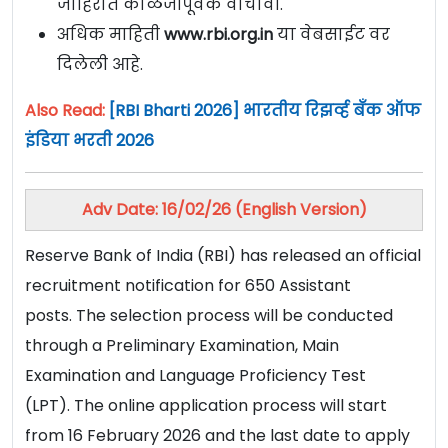
जाहिरात काळजीपूर्वक वाचावी.
अधिक माहिती
www.rbi.org.in
या वेबसाईट वर
दिलेली आहे.
Also Read:
[RBI Bharti 2026] भारतीय रिझर्व्ह बँक ऑफ
इंडिया भरती 2026
Adv Date: 16/02/26 (English Version)
Reserve Bank of India (RBI) has released an official
recruitment notification for 650 Assistant
posts. The selection process will be conducted
through a Preliminary Examination, Main
Examination and Language Proficiency Test
(LPT). The online application process will start
from 16 February 2026 and the last date to apply