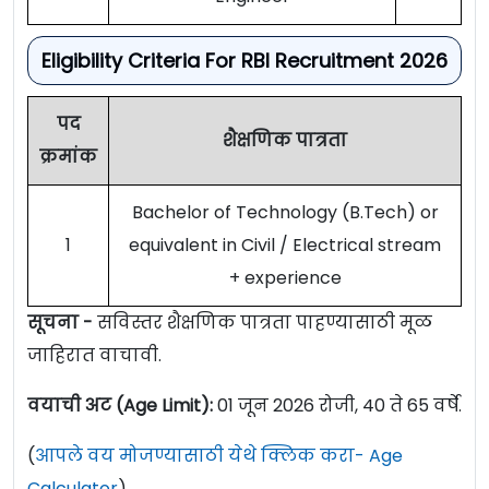
Eligibility Criteria For RBI Recruitment 2026
पद
शैक्षणिक पात्रता
क्रमांक
Bachelor of Technology (B.Tech) or
1
equivalent in Civil / Electrical stream
+ experience
सूचना -
सविस्तर शैक्षणिक पात्रता पाहण्यासाठी मूळ
जाहिरात वाचावी.
वयाची अट (Age Limit):
01 जून 2026 रोजी, 40 ते 65 वर्षे.
(
आपले वय मोजण्यासाठी येथे क्लिक करा- Age
Calculator
)