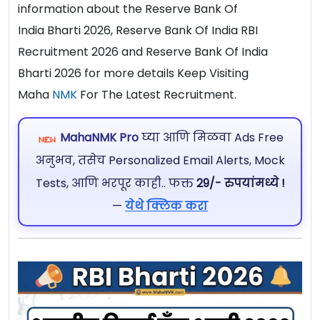
information about the Reserve Bank Of
India Bharti 2026, Reserve Bank Of India RBI
Recruitment 2026 and Reserve Bank Of India
Bharti 2026 for more details Keep Visiting
Maha
NMK
For The Latest Recruitment.
MahaNMK Pro
घ्या आणि मिळवा Ads Free
अनुभव, तसेच Personalized Email Alerts, Mock
Tests, आणि भरपूर काही.. फक्त
29/- रुपयांमध्ये !
—
येथे क्लिक करा