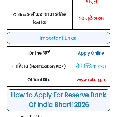
पासून
Online अर्ज करण्याचा अंतिम
20 जुलै 2026
दिनांक
Important Links:
Online अर्ज
Apply Online
जाहिरात (Notification PDF)
येथे क्लिक करा
Official Site
www.rbi.org.in
How to Apply For Reserve Bank
Of India Bharti 2026