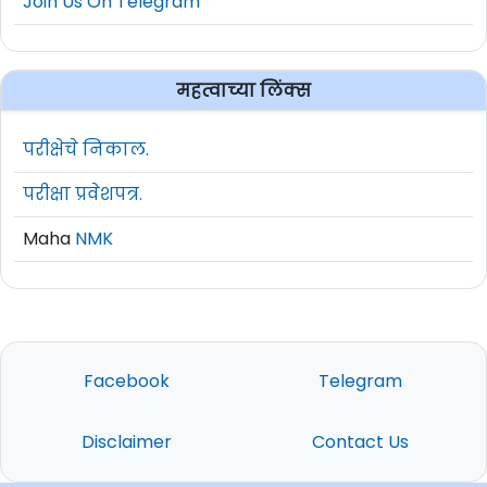
Join Us On Telegram
महत्वाच्या लिंक्स
परीक्षेचे निकाल.
परीक्षा प्रवेशपत्र.
Maha
NMK
Facebook
Telegram
Disclaimer
Contact Us