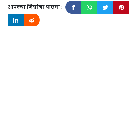
आपल्या मित्रांना पाठवा :