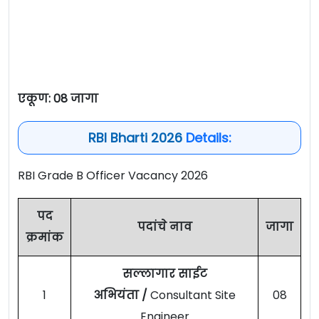
एकूण: 08 जागा
RBI Bharti 2026
Details:
RBI Grade B Officer Vacancy 2026
पद
पदांचे नाव
जागा
क्रमांक
सल्लागार साईट
1
अभियंता /
Consultant Site
08
Engineer