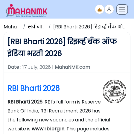
Maha NMK
सर्व जाहिराती
[RBI Bharti 2026] रिझर्व्ह बँक ऑफ इंडिया भरती 2026
[RBI Bharti 2026] रिझर्व्ह बँक ऑफ
इंडिया भरती 2026
Date
: 17 July, 2026 |
MahaNMK.com
RBI Bharti 2026
RBI Bharti 2026:
RBI's full form is Reserve
Bank Of India, RBI Recruitment 2026 has
the following new vacancies and the official
website is
www.rbi.org.in
. This page includes