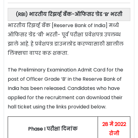
(RBI) भारतीय रिझर्व्ह बँक-ऑफिसर ग्रेड ‘B’ भरती
भारतीय रिझर्व्ह बँक [Reserve Bank of India] मध्ये
ऑफिसर ग्रेड ‘बी’ भरती- पूर्व परीक्षा प्रवेशपत्र उपलब्ध
झाले आहे. हे प्रवेशपत्र डाउनलोड करण्यासाठी खालील
लिंक्सचा वापर करू शकता.
The Preliminary Examination Admit Card for the
post of Officer Grade ‘B’ in the Reserve Bank of
India has been released. Candidates who have
applied for the recruitment can download their
hall ticket using the links provided below.
28 मे 2022
Phase I परीक्षा दिनांक
रोजी