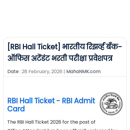
[RBI Hall Ticket] भारतीय रिझर्व्ह बँक-
ऑफिस अटेंडंट भरती परीक्षा प्रवेशपत्र
Date
: 28 February, 2026 |
MahaNMK.com
RBI Hall Ticket - RBI Admit
Card
The RBI Hall Ticket 2026 for the post of