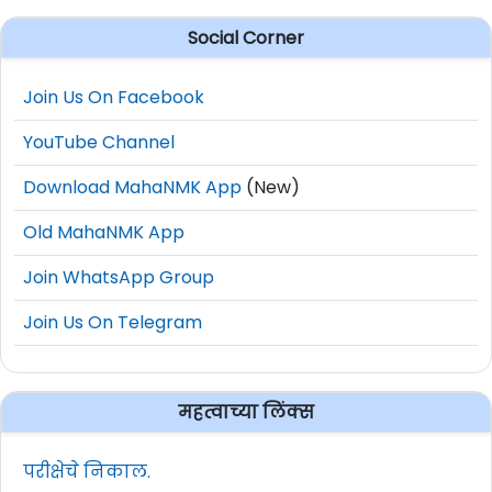
Social Corner
Join Us On Facebook
YouTube Channel
Download MahaNMK App
(New)
Old MahaNMK App
Join WhatsApp Group
Join Us On Telegram
महत्वाच्या लिंक्स
परीक्षेचे निकाल.