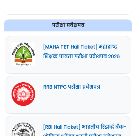
परीक्षा प्रवेशपत्र
[MAHA TET Hall Ticket] महाराष्ट्र
शिक्षक पात्रता परीक्षा प्रवेशपत्र 2026
RRB NTPC परीक्षा प्रवेशपत्र
[RBI Hall Ticket] भारतीय रिझर्व्ह बँक-