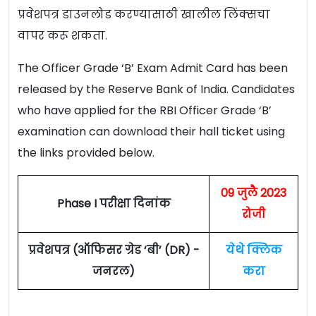
प्रवेशपत्र डाउनलोड करण्यासाठी खालील लिंक्सचा
वापर करू शकता.
The Officer Grade ‘B’ Exam Admit Card has been
released by the Reserve Bank of India. Candidates
who have applied for the RBI Officer Grade ‘B’
examination can download their hall ticket using
the links provided below.
09 जुलै 2023
Phase I परीक्षा दिनांक
रोजी
प्रवेशपत्र (ऑफिसर ग्रेड ‘बी’ (DR) -
येथे क्लिक
जनरल)
करा