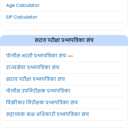
Age Calculator
SIP Calculator
सराव परीक्षा प्रश्नपत्रिका संच
पोलीस भरती प्रश्नपत्रिका संच
राज्यसेवा प्रश्नपत्रिका संच
सराव परीक्षा प्रश्नपत्रिका संच
पोलीस उपनिरीक्षक प्रश्नपत्रिका
विक्रीकर निरीक्षक प्रश्नपत्रिका संच
सहाय्यक कक्ष अधिकारी प्रश्नपत्रिका संच