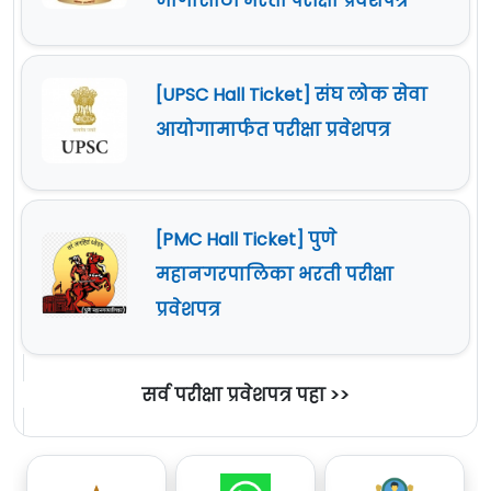
जागांसाठी भरती परीक्षा प्रवेशपत्र
[UPSC Hall Ticket] संघ लोक सेवा
आयोगामार्फत परीक्षा प्रवेशपत्र
[PMC Hall Ticket] पुणे
महानगरपालिका भरती परीक्षा
प्रवेशपत्र
सर्व परीक्षा प्रवेशपत्र पहा >>