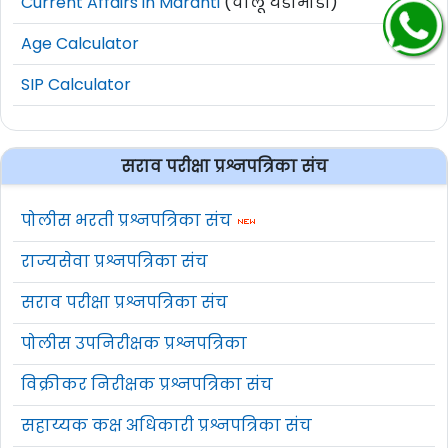
Current Affairs in Marahti
(चालू घडामोडी)
Age Calculator
SIP Calculator
सराव परीक्षा प्रश्नपत्रिका संच
पोलीस भरती प्रश्नपत्रिका संच
राज्यसेवा प्रश्नपत्रिका संच
सराव परीक्षा प्रश्नपत्रिका संच
पोलीस उपनिरीक्षक प्रश्नपत्रिका
विक्रीकर निरीक्षक प्रश्नपत्रिका संच
सहाय्यक कक्ष अधिकारी प्रश्नपत्रिका संच