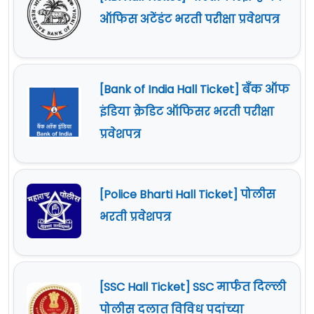
ऑफिस अटेंडंट भरती परीक्षा प्रवेशपत्र
[Bank of India Hall Ticket] बँक ऑफ
इंडिया क्रेडिट ऑफिसर भरती परीक्षा
प्रवेशपत्र
[Police Bharti Hall Ticket] पोलीस
भरती प्रवेशपत्र
[SSC Hall Ticket] SSC मार्फत दिल्ली
पोलीस दलात विविध पदांच्या