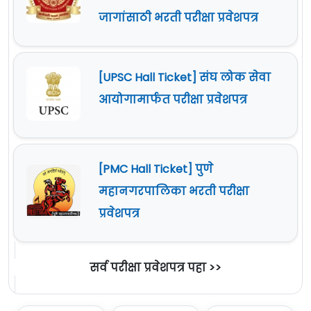
जागांसाठी भरती परीक्षा प्रवेशपत्र
[UPSC Hall Ticket] संघ लोक सेवा
आयोगामार्फत परीक्षा प्रवेशपत्र
[PMC Hall Ticket] पुणे
महानगरपालिका भरती परीक्षा
प्रवेशपत्र
सर्व परीक्षा प्रवेशपत्र पहा >>