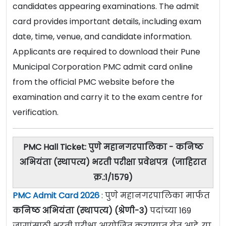
candidates appearing examinations. The admit
card provides important details, including exam
date, time, venue, and candidate information.
Applicants are required to download their Pune
Municipal Corporation PMC admit card online
from the official PMC website before the
examination and carry it to the exam centre for
verification.
PMC Hall Ticket: पुणे महानगरपालिका - कनिष्ठ
अभियंता (स्थापत्य) भरती परीक्षा प्रवेशपत्र (जाहिरात
क्र.:1/1579)
PMC Admit Card 2026
: पुणे महानगरपालिका मार्फत
कनिष्ठ अभियंता (स्थापत्य) (श्रेणी-3)
पदांच्या 169
जागांसाठी भरती परीक्षा आयोजित करण्यात येत आहे. या