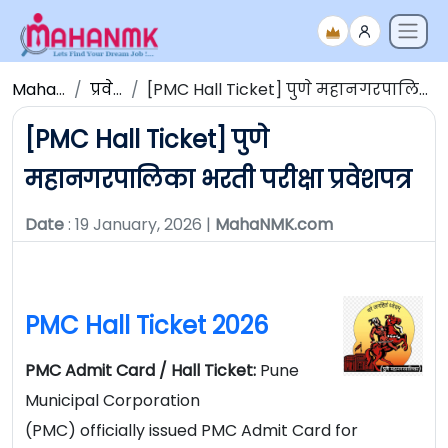
Maha NMK
प्रवेशपत्र
[PMC Hall Ticket] पुणे महानगरपालिका भरती परीक्षा प्रवेशपत्र
[PMC Hall Ticket] पुणे
महानगरपालिका भरती परीक्षा प्रवेशपत्र
Date
: 19 January, 2026 |
MahaNMK.com
PMC Hall Ticket 2026
PMC Admit Card / Hall Ticket:
Pune
Municipal Corporation
(PMC) officially issued PMC Admit Card for