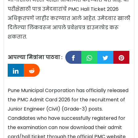
परीक्षेसाठी पात्र उमेदवारांचे PMC Hall Ticket 2026
अधिकृतपणे जाहीर करण्यात आले आहेत. उमेदवार खाली
दिलेल्या लिंकवरून आपले प्रवेशपत्र डाउनलोड करू
शकतात.
आपल्या मित्रांना पाठवा :
Pune Municipal Corporation has officially released
the PMC Admit Card 2026 for the recruitment of
Junior Engineer (Civil) (Grade-3) posts.
Candidates who have successfully registered for
the examination can now download their admit
card/hall ticket through the official PMC website