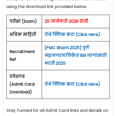
using the download link provided below.
परीक्षा (Exam)
25 जानेवारी 2026 रोजी
अधिक माहिती
येथे क्लिक करा (Click Here)
[PMC Bharti 2025] पुणे
Recruitment
महानगरपालिकेत 169 जागांसाठी
Ref
भरती 2025
प्रवेशपत्र
(Admit Card
येथे क्लिक करा (Click Here)
Download)
Stay Tunned for all Admit Card links and details on