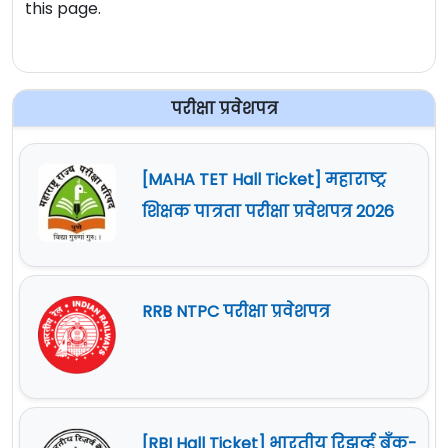
this page.
परीक्षा प्रवेशपत्र
[MAHA TET Hall Ticket] महाराष्ट्र
शिक्षक पात्रता परीक्षा प्रवेशपत्र 2026
RRB NTPC परीक्षा प्रवेशपत्र
[RBI Hall Ticket] भारतीय रिझर्व्ह बँक-