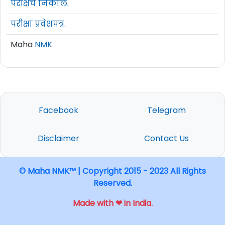
परीक्षेचे निकाल.
परीक्षा प्रवेशपत्र.
Maha
NMK
Facebook
Telegram
Disclaimer
Contact Us
© Maha NMK™ | Copyright 2015 - 2023 All Rights
Reserved.
Made with ❤ in India.