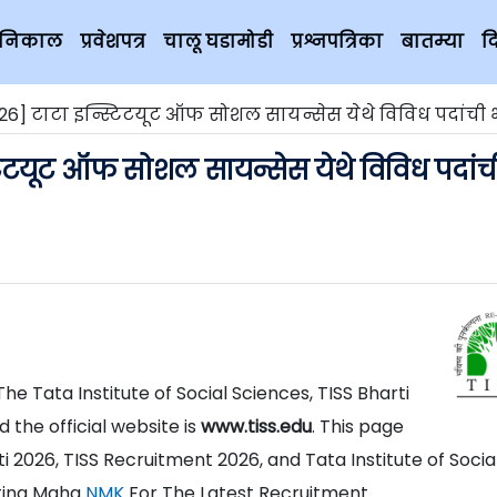
चे निकाल
प्रवेशपत्र
चालू घडामोडी
प्रश्नपत्रिका
बातम्या
द
26] टाटा इन्स्टिटयूट ऑफ सोशल सायन्सेस येथे विविध पदांची भरती
्टिटयूट ऑफ सोशल सायन्सेस येथे विविध पदांच
s The Tata Institute of Social Sciences, TISS Bharti
 the official website is
www.tiss.edu
. This page
i 2026, TISS Recruitment 2026, and Tata Institute of Socia
iting Maha
NMK
For The Latest Recruitment.