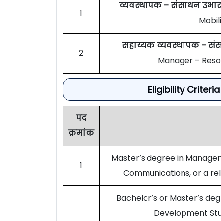
व्यवस्थापक – संसाधन उभार
1
Mobil
सहाय्यक व्यवस्थापक – स
2
Manager – Resou
Eligibility Crite
पद
क्रमांक
Master’s degree in Managem
1
Communications, or a rel
Bachelor’s or Master’s de
Development Studi