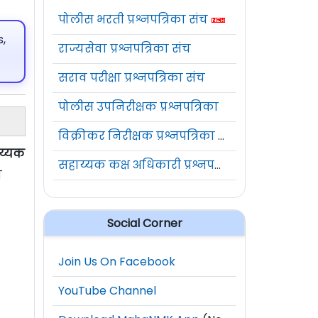
पोलीस भरती प्रश्नपत्रिका संच
,
राज्यसेवा प्रश्नपत्रिका संच
सराव परीक्षा प्रश्नपत्रिका संच
पोलीस उपनिरीक्षक प्रश्नपत्रिका
विक्रीकर निरीक्षक प्रश्नपत्रिका संच
य्यक
सहाय्यक कक्ष अधिकारी प्रश्नपत्रिका संच
ा
Social Corner
Join Us On Facebook
YouTube Channel