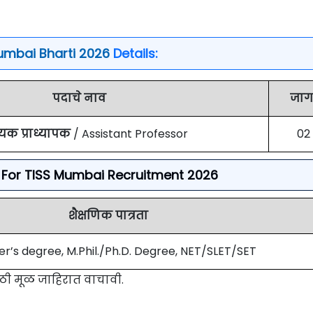
umbai Bharti 2026
Details:
पदाचे नाव
जाग
यक प्राध्यापक
/ Assistant Professor
02
ria For TISS Mumbai Recruitment 2026
शैक्षणिक पात्रता
r’s degree, M.Phil./Ph.D. Degree, NET/SLET/SET
साठी मूळ जाहिरात वाचावी.