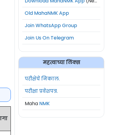
Download MahaNMK App
(New)
Old MahaNMK App
Join WhatsApp Group
Join Us On Telegram
महत्वाच्या लिंक्स
परीक्षेचे निकाल.
परीक्षा प्रवेशपत्र.
Maha
NMK
ागा