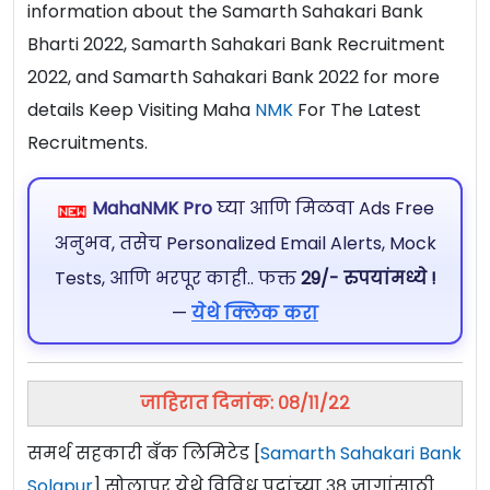
information about the Samarth Sahakari Bank
Bharti 2022, Samarth Sahakari Bank Recruitment
2022, and Samarth Sahakari Bank 2022 for more
details Keep Visiting Maha
NMK
For The Latest
Recruitments.
MahaNMK Pro
घ्या आणि मिळवा Ads Free
अनुभव, तसेच Personalized Email Alerts, Mock
Tests, आणि भरपूर काही.. फक्त
29/- रुपयांमध्ये !
—
येथे क्लिक करा
जाहिरात दिनांक: ०८/११/२२
समर्थ सहकारी बँक लिमिटेड [
Samarth Sahakari Bank
Solapur
] सोलापूर येथे विविध पदांच्या ३८ जागांसाठी