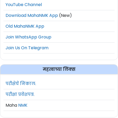
YouTube Channel
Download MahaNMK App
(New)
Old MahaNMK App
Join WhatsApp Group
Join Us On Telegram
महत्वाच्या लिंक्स
परीक्षेचे निकाल.
परीक्षा प्रवेशपत्र.
Maha
NMK