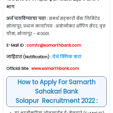
भाग
अर्ज पाठविण्याचा पत्ता :
समर्थ सहकारी बँक लिमिटेड
सोलापूर, प्रधान कार्यालय : अंत्रोळीकर शॉपिंग सेंटर, वृत्त
चौक, सोलापूर - ४१३००१.
E-Mail ID :
comhr@samarthbank.com
जाहिरात (Notification) :
येथे क्लिक करा
Official Site :
www.samarthbank.com
How to Apply For Samarth
Sahakari Bank
Solapur Recruitment 2022 :