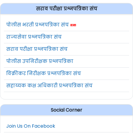
सराव परीक्षा प्रश्नपत्रिका संच
पोलीस भरती प्रश्नपत्रिका संच
राज्यसेवा प्रश्नपत्रिका संच
सराव परीक्षा प्रश्नपत्रिका संच
पोलीस उपनिरीक्षक प्रश्नपत्रिका
विक्रीकर निरीक्षक प्रश्नपत्रिका संच
सहाय्यक कक्ष अधिकारी प्रश्नपत्रिका संच
Social Corner
Join Us On Facebook