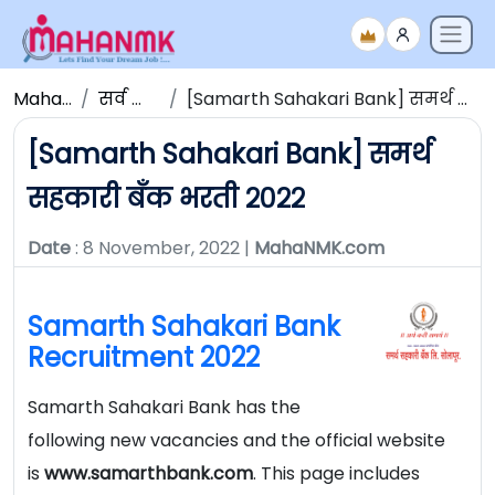
Maha NMK
सर्व जाहिराती
[Samarth Sahakari Bank] समर्थ सहकारी बँक भरती २०२२
[Samarth Sahakari Bank] समर्थ
सहकारी बँक भरती २०२२
Date
: 8 November, 2022 |
MahaNMK.com
Samarth Sahakari Bank
Recruitment 2022
Samarth Sahakari Bank has the
following new vacancies and the official website
is
www.samarthbank.com
. This page includes