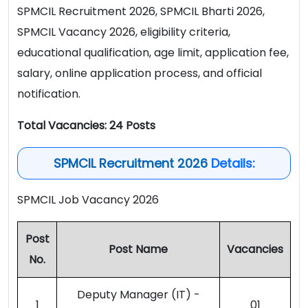
SPMCIL Recruitment 2026, SPMCIL Bharti 2026,
SPMCIL Vacancy 2026, eligibility criteria,
educational qualification, age limit, application fee,
salary, online application process, and official
notification.
Total Vacancies: 24 Posts
SPMCIL Recruitment 2026
Details:
SPMCIL Job Vacancy 2026
Post
Post Name
Vacancies
No.
Deputy Manager (IT) -
1
01