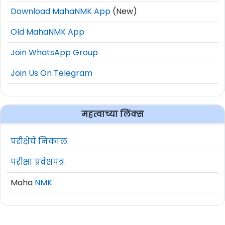
Download MahaNMK App
(New)
Old MahaNMK App
Join WhatsApp Group
Join Us On Telegram
महत्वाच्या लिंक्स
परीक्षेचे निकाल.
परीक्षा प्रवेशपत्र.
Maha
NMK