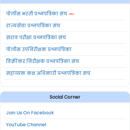
पोलीस भरती प्रश्नपत्रिका संच
राज्यसेवा प्रश्नपत्रिका संच
सराव परीक्षा प्रश्नपत्रिका संच
पोलीस उपनिरीक्षक प्रश्नपत्रिका
विक्रीकर निरीक्षक प्रश्नपत्रिका संच
सहाय्यक कक्ष अधिकारी प्रश्नपत्रिका संच
Social Corner
Join Us On Facebook
YouTube Channel