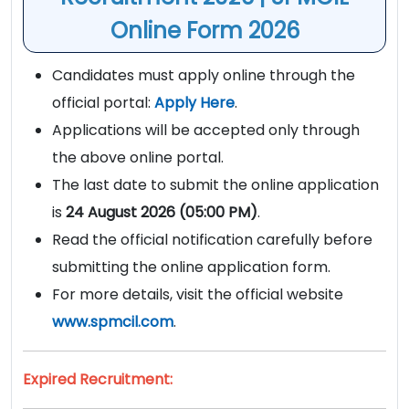
Online Form 2026
Candidates must apply online through the
official portal:
Apply Here
.
Applications will be accepted only through
the above online portal.
The last date to submit the online application
is
24 August 2026 (05:00 PM)
.
Read the official notification carefully before
submitting the online application form.
For more details, visit the official website
www.spmcil.com
.
Expired Recruitment: