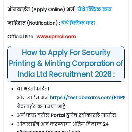
ऑनलाईन (Apply Online) अर्ज :
येथे क्लिक करा
जाहिरात (Notification) :
येथे क्लिक करा
Official Site :
www.spmcil.com
How to Apply For Security
Printing & Minting Corporation of
India Ltd Recruitment 2026 :
या भरतीकरिता
ऑनलाईन अर्ज
https://test.cbexams.com/EDPSU
वेबसाईट करायचा आहे.
अर्ज फक्त वरील
Portal
द्वारेच स्वीकारले जातील.
ऑनलाईन अर्ज करण्याचा अंतिम दिनांक
24