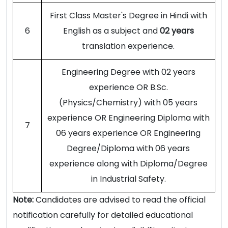
First Class Master's Degree in Hindi with
6
English as a subject and
02 years
translation experience.
Engineering Degree with 02 years
experience OR B.Sc.
(Physics/Chemistry) with 05 years
experience OR Engineering Diploma with
7
06 years experience OR Engineering
Degree/Diploma with 06 years
experience along with Diploma/Degree
in Industrial Safety.
Note:
Candidates are advised to read the official
notification carefully for detailed educational