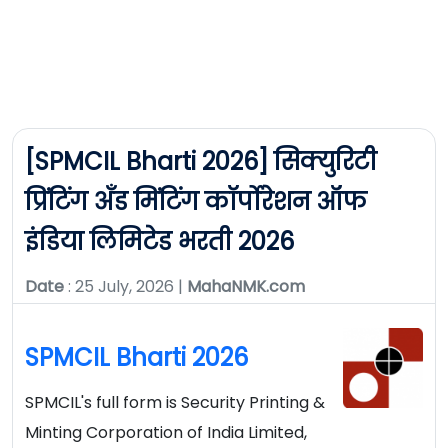
[SPMCIL Bharti 2026] सिक्युरिटी
प्रिंटिंग अँड मिंटिंग कॉर्पोरेशन ऑफ
इंडिया लिमिटेड भरती 2026
Date
: 25 July, 2026 |
MahaNMK.com
SPMCIL Bharti 2026
SPMCIL's full form is Security Printing &
Minting Corporation of India Limited,