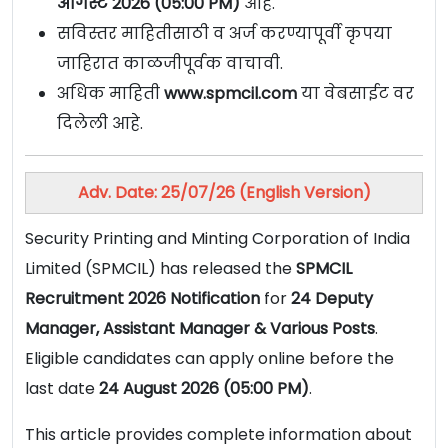
ऑगस्ट 2026 (05:00 PM)
आहे.
सविस्तर माहितीसाठी व अर्ज करण्यापूर्वी कृपया
जाहिरात काळजीपूर्वक वाचावी.
अधिक माहिती
www.spmcil.com
या वेबसाईट वर
दिलेली आहे.
Adv. Date: 25/07/26 (English Version)
Security Printing and Minting Corporation of India
Limited (SPMCIL) has released the
SPMCIL
Recruitment 2026 Notification
for
24 Deputy
Manager, Assistant Manager & Various Posts
.
Eligible candidates can apply online before the
last date
24 August 2026 (05:00 PM)
.
This article provides complete information about