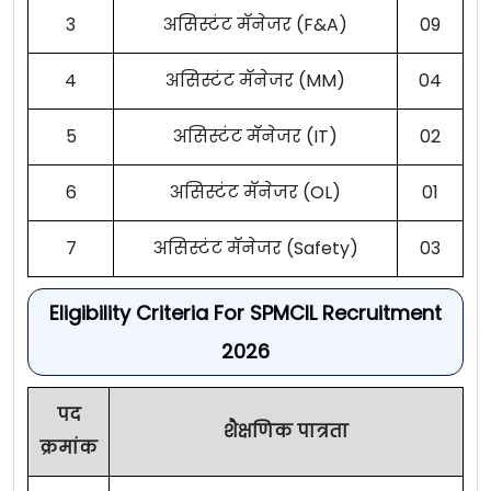
3
असिस्टंट मॅनेजर (F&A)
09
4
असिस्टंट मॅनेजर (MM)
04
5
असिस्टंट मॅनेजर (IT)
02
6
असिस्टंट मॅनेजर (OL)
01
7
असिस्टंट मॅनेजर (Safety)
03
Eligibility Criteria For SPMCIL Recruitment
2026
पद
शैक्षणिक पात्रता
क्रमांक