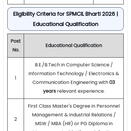
Eligibility Criteria for SPMCIL Bharti 2026 |
Educational Qualification
Post
Educational Qualification
No.
B.E./B.Tech in Computer Science /
Information Technology / Electronics &
1
Communication Engineering with
03
years
relevant experience.
First Class Master's Degree in Personnel
Management & Industrial Relations /
2
MSW / MBA (HR) or PG Diploma in