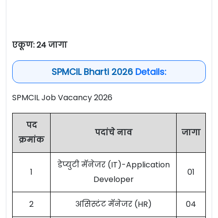
एकूण: 24 जागा
SPMCIL Bharti 2026
Details:
SPMCIL Job Vacancy 2026
पद
पदांचे नाव
जागा
क्रमांक
डेप्युटी मॅनेजर (IT)-Application
1
01
Developer
2
असिस्टंट मॅनेजर (HR)
04