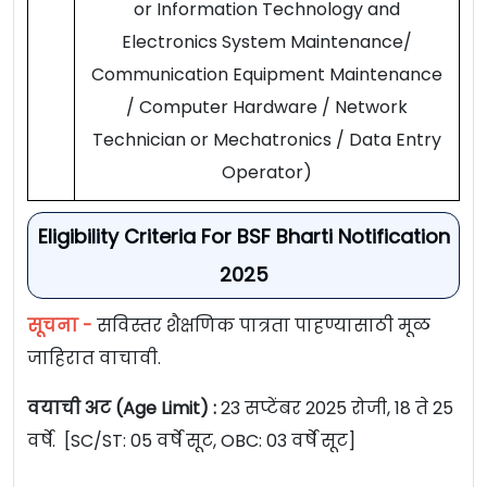
or Information Technology and
Electronics System Maintenance/
Communication Equipment Maintenance
/ Computer Hardware / Network
Technician or Mechatronics / Data Entry
Operator)
Eligibility Criteria For BSF Bharti Notification
2025
सूचना -
सविस्तर शैक्षणिक पात्रता पाहण्यासाठी मूळ
जाहिरात वाचावी.
वयाची अट (Age Limit) :
23 सप्टेंबर 2025 रोजी, 18 ते 25
वर्षे. [SC/ST: 05 वर्षे सूट, OBC: 03 वर्षे सूट]