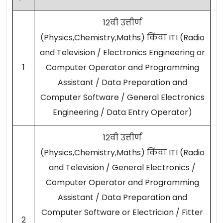
12वी उत्तीर्ण
(Physics,Chemistry,Maths) किंवा ITI (Radio
and Television / Electronics Engineering or
1
Computer Operator and Programming
Assistant / Data Preparation and
Computer Software / General Electronics
Engineering / Data Entry Operator)
12वी उत्तीर्ण
(Physics,Chemistry,Maths) किंवा ITI (Radio
and Television / General Electronics /
Computer Operator and Programming
Assistant / Data Preparation and
Computer Software or Electrician / Fitter
2