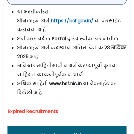
या भरतीकरिता
ऑनलाईन अर्ज
https://bsf.gov.in/
या वेबसाईट
करायचा आहे.
अर्ज फक्त वरील
Portal
द्वारेच स्वीकारले जातील.
ऑनलाईन अर्ज करण्याचा अंतिम दिनांक
23 सप्टेंबर
2025
आहे.
सविस्तर माहितीसाठी व अर्ज करण्यापूर्वी कृपया
जाहिरात काळजीपूर्वक वाचावी.
अधिक माहिती
www.bsf.nic.in
या वेबसाईट वर
दिलेली आहे.
Expired Recruitments