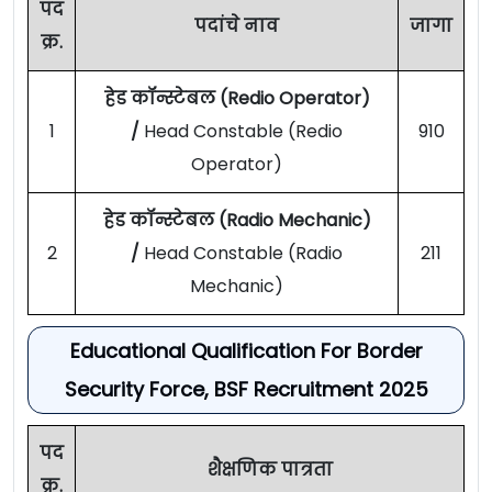
पद
पदांचे नाव
जागा
क्र.
हेड कॉन्स्टेबल (Redio Operator)
1
/
Head Constable (Redio
910
Operator)
हेड कॉन्स्टेबल (Radio Mechanic)
2
/
Head Constable (Radio
211
Mechanic)
Educational Qualification For Border
Security Force, BSF Recruitment 2025
पद
शैक्षणिक पात्रता
क्र.