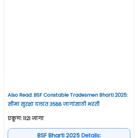
Also Read: BSF Constable Tradesmen Bharti 2025:
सीमा सुरक्षा दलात 3588 जागांसाठी भरती
एकूण: 1121 जागा
BSF Bharti 2025
Details: