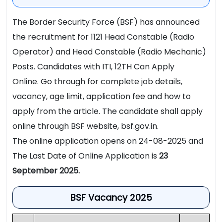
The Border Security Force (BSF) has announced
the recruitment for 1121 Head Constable (Radio
Operator) and Head Constable (Radio Mechanic)
Posts. Candidates with ITI, 12TH Can Apply
Online. Go through for complete job details,
vacancy, age limit, application fee and how to
apply from the article. The candidate shall apply
online through BSF website, bsf.gov.in.
The online application opens on 24-08-2025 and
The Last Date of Online Application is
23
September 2025.
BSF Vacancy 2025