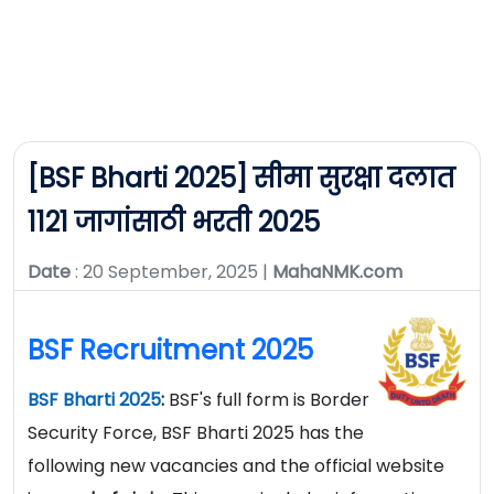
[BSF Bharti 2025] सीमा सुरक्षा दलात
1121 जागांसाठी भरती 2025
Date
: 20 September, 2025 |
MahaNMK.com
BSF Recruitment 2025
BSF Bharti 2025
:
BSF's full form is Border
Security Force, BSF Bharti 2025 has the
following new vacancies and the official website