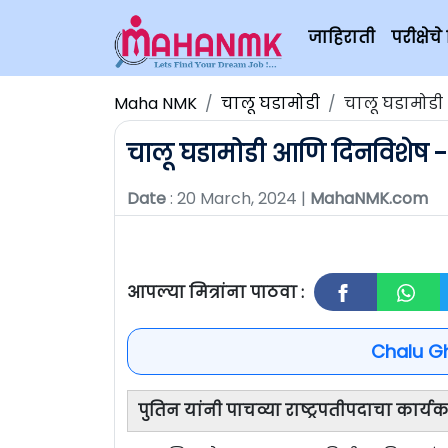
जाहिराती
परीक्षे
Maha NMK
चालू घडामोडी
चालू घडामोडी
चालू घडामोडी आणि दिनविशेष - 
Date
: 20 March, 2024 |
MahaNMK.com
आपल्या मित्रांना पाठवा :
Chalu G
पुतिन यांनी पाचव्या राष्ट्रपतीपदाचा कार्य