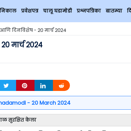
चे निकाल
प्रवेशपत्र
चालू घडामोडी
प्रश्नपत्रिका
बातम्या
द
 आणि दिनविशेष - 20 मार्च 2024
20 मार्च 2024
hadamodi - 20 March 2024
काळ सुरक्षित केला