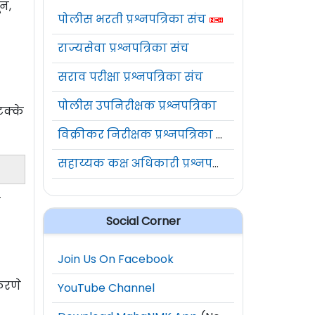
ून,
पोलीस भरती प्रश्नपत्रिका संच
राज्यसेवा प्रश्नपत्रिका संच
सराव परीक्षा प्रश्नपत्रिका संच
पोलीस उपनिरीक्षक प्रश्नपत्रिका
टक्के
विक्रीकर निरीक्षक प्रश्नपत्रिका संच
सहाय्यक कक्ष अधिकारी प्रश्नपत्रिका संच
स
Social Corner
Join Us On Facebook
 करणे
YouTube Channel