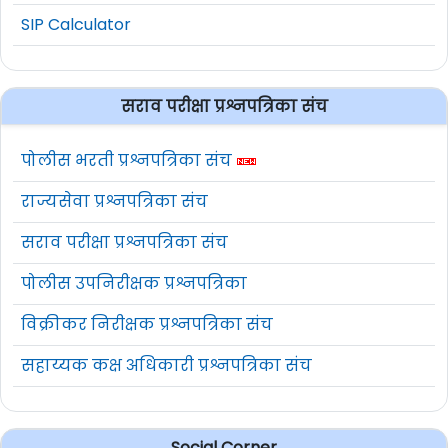
SIP Calculator
सराव परीक्षा प्रश्नपत्रिका संच
पोलीस भरती प्रश्नपत्रिका संच
राज्यसेवा प्रश्नपत्रिका संच
सराव परीक्षा प्रश्नपत्रिका संच
पोलीस उपनिरीक्षक प्रश्नपत्रिका
विक्रीकर निरीक्षक प्रश्नपत्रिका संच
सहाय्यक कक्ष अधिकारी प्रश्नपत्रिका संच
Social Corner