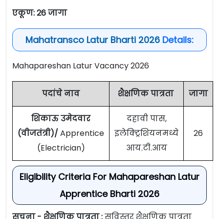
एकूण: 26 जागा
Mahatransco Latur Bharti 2026
Details:
Mahapareshan Latur Vacancy 2026
पदांचे नाव
शैक्षणिक पात्रता
जागा
शिकाऊ उमेदवार
दहावी पास,
(वीजतंत्री)/
Apprentice
इलेक्ट्रिशियनमध्ये
26
(Electrician)
आय.टी.आय
Eligibility Criteria For Mahapareshan Latur
Apprentice Bharti 2026
सूचना - शैक्षणिक पात्रता :
सविस्तर शैक्षणिक पात्रता