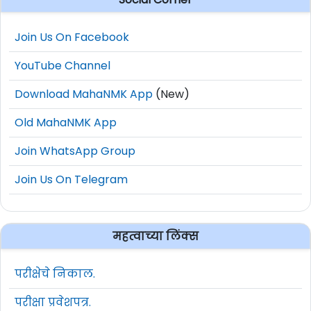
Join Us On Facebook
YouTube Channel
Download MahaNMK App
(New)
Old MahaNMK App
Join WhatsApp Group
Join Us On Telegram
महत्वाच्या लिंक्स
परीक्षेचे निकाल.
परीक्षा प्रवेशपत्र.