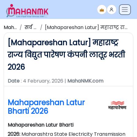
Maha NMK
सर्व जाहिराती
[Mahapareshan Latur] महाराष्ट्र राज्य विद्युत पारेषण कंपनी लातूर भरती 2026
[Mahapareshan Latur] महाराष्ट्र
राज्य विद्युत पारेषण कंपनी लातूर भरती
2026
Date
: 4 February, 2026 |
MahaNMK.com
Mahapareshan Latur
Bharti 2026
Mahapareshan Latur Bharti
2026:
Maharashtra State Electricity Transmission