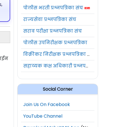
,
पोलीस भरती प्रश्नपत्रिका संच
राज्यसेवा प्रश्नपत्रिका संच
सराव परीक्षा प्रश्नपत्रिका संच
पोलीस उपनिरीक्षक प्रश्नपत्रिका
विक्रीकर निरीक्षक प्रश्नपत्रिका संच
लाईन
सहाय्यक कक्ष अधिकारी प्रश्नपत्रिका संच
Social Corner
Join Us On Facebook
YouTube Channel