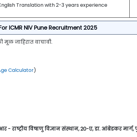
English Translation with 2-3 years experience
ia For ICMR NIV Pune Recruitment 2025
ाठी मूळ जाहिरात वाचावी.
ge Calculator
)
 - राष्ट्रीय विषाणु विज्ञान संस्थान, 20-ए, डा. आंबेडकर मार्ग, प