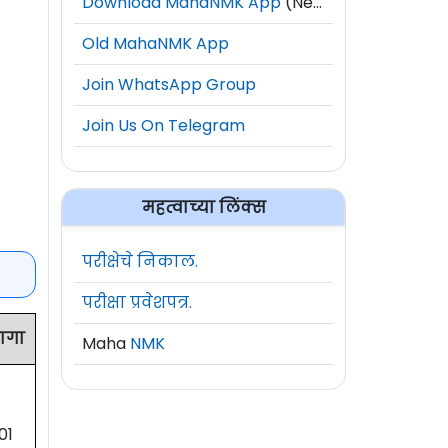
Download MahaNMK App
(New)
Old MahaNMK App
Join WhatsApp Group
Join Us On Telegram
महत्वाच्या लिंक्स
परीक्षेचे निकाल.
परीक्षा प्रवेशपत्र.
ागा
Maha
NMK
01