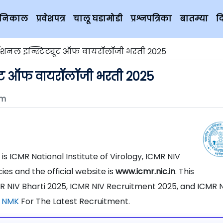
चे निकाल
प्रवेशपत्र
चालू घडामोडी
प्रश्नपत्रिका
बातम्या
द
ॅशनल इन्स्टिट्यूट ऑफ वायरॉलॉजी भरती 2025
यूट ऑफ वायरॉलॉजी भरती 2025
om
 is ICMR National Institute of Virology, ICMR NIV
es and the official website is
www.icmr.nic.in
. This
R NIV Bharti 2025, ICMR NIV Recruitment 2025, and ICMR 
a
NMK
For The Latest Recruitment.