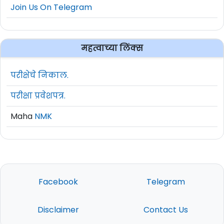
Join Us On Telegram
महत्वाच्या लिंक्स
परीक्षेचे निकाल.
परीक्षा प्रवेशपत्र.
Maha
NMK
Facebook
Telegram
Disclaimer
Contact Us