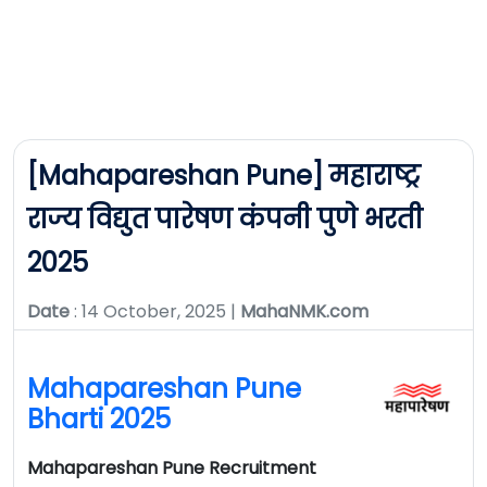
[Mahapareshan Pune] महाराष्ट्र
राज्य विद्युत पारेषण कंपनी पुणे भरती
2025
Date
: 14 October, 2025 |
MahaNMK.com
Mahapareshan Pune
Bharti 2025
Mahapareshan Pune Recruitment