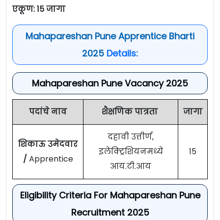
एकूण: 15 जागा
Mahapareshan Pune Apprentice Bharti
2025
Details:
Mahapareshan Pune Vacancy 2025
पदांचे नाव
शैक्षणिक पात्रता
जागा
दहावी उत्तीर्ण,
शिकाऊ उमेदवार
इलेक्ट्रिशियनमध्ये
15
/
Apprentice
आय.टी.आय
Eligibility Criteria For Mahapareshan Pune
Recruitment 2025