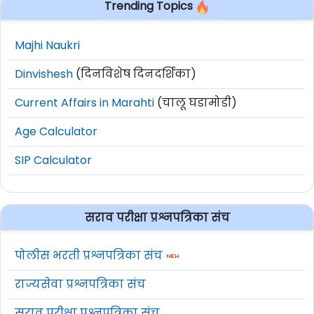
Trending Topics
Majhi Naukri
Dinvishesh
(दिनविशेष दिनदर्शिका)
Current Affairs in Marahti
(चालू घडामोडी)
Age Calculator
SIP Calculator
सराव परीक्षा प्रश्नपत्रिका संच
पोलीस भरती प्रश्नपत्रिका संच
राज्यसेवा प्रश्नपत्रिका संच
सराव परीक्षा प्रश्नपत्रिका संच