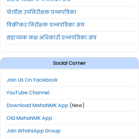
पोलीस उपनिरीक्षक प्रश्नपत्रिका
विक्रीकर निरीक्षक प्रश्नपत्रिका संच
सहाय्यक कक्ष अधिकारी प्रश्नपत्रिका संच
Social Corner
Join Us On Facebook
YouTube Channel
Download MahaNMK App
(New)
Old MahaNMK App
Join WhatsApp Group