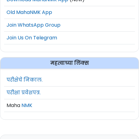
Old MahaNMK App
Join WhatsApp Group
Join Us On Telegram
महत्वाच्या लिंक्स
परीक्षेचे निकाल.
परीक्षा प्रवेशपत्र.
Maha
NMK