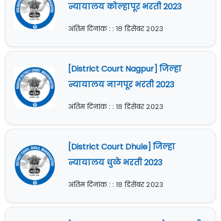
न्यायालय कोल्हापूर भरती 2023
अंतिम दिनांक : : १८ डिसेंबर २०२३
[District Court Nagpur] जिल्हा
न्यायालय नागपूर भरती 2023
अंतिम दिनांक : : १८ डिसेंबर २०२३
[District Court Dhule] जिल्हा
न्यायालय धुळे भरती 2023
अंतिम दिनांक : : १८ डिसेंबर २०२३