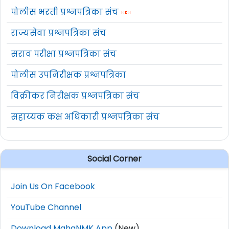
पोलीस भरती प्रश्नपत्रिका संच
राज्यसेवा प्रश्नपत्रिका संच
सराव परीक्षा प्रश्नपत्रिका संच
पोलीस उपनिरीक्षक प्रश्नपत्रिका
विक्रीकर निरीक्षक प्रश्नपत्रिका संच
सहाय्यक कक्ष अधिकारी प्रश्नपत्रिका संच
Social Corner
Join Us On Facebook
YouTube Channel
Download MahaNMK App
(New)