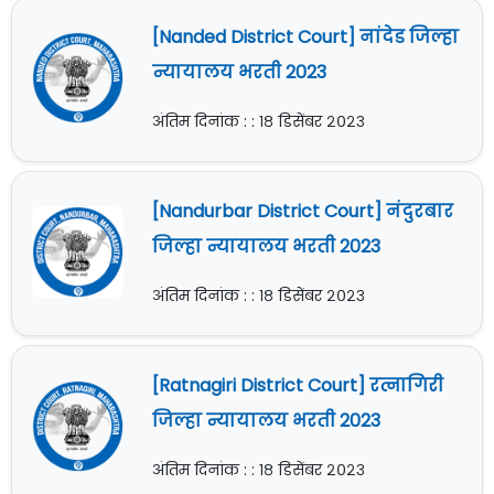
[Nanded District Court] नांदेड जिल्हा
न्यायालय भरती 2023
अंतिम दिनांक : : १८ डिसेंबर २०२३
[Nandurbar District Court] नंदुरबार
जिल्हा न्यायालय भरती 2023
अंतिम दिनांक : : १८ डिसेंबर २०२३
[Ratnagiri District Court] रत्नागिरी
जिल्हा न्यायालय भरती 2023
अंतिम दिनांक : : १८ डिसेंबर २०२३