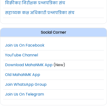
विक्रीकर निरीक्षक प्रश्नपत्रिका संच
सहाय्यक कक्ष अधिकारी प्रश्नपत्रिका संच
Social Corner
Join Us On Facebook
YouTube Channel
Download MahaNMK App
(New)
Old MahaNMK App
Join WhatsApp Group
Join Us On Telegram