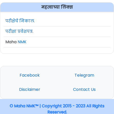
महत्वाच्या लिंक्स
परीक्षेचे निकाल.
परीक्षा प्रवेशपत्र.
Maha
NMK
Facebook
Telegram
Disclaimer
Contact Us
© Maha NMK™ | Copyright 2015 - 2023 All Rights
Reserved.