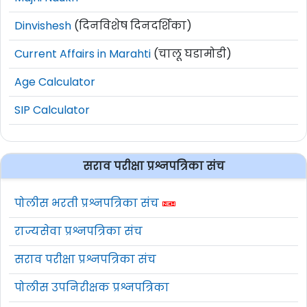
Dinvishesh
(दिनविशेष दिनदर्शिका)
Current Affairs in Marahti
(चालू घडामोडी)
Age Calculator
SIP Calculator
सराव परीक्षा प्रश्नपत्रिका संच
पोलीस भरती प्रश्नपत्रिका संच
राज्यसेवा प्रश्नपत्रिका संच
सराव परीक्षा प्रश्नपत्रिका संच
पोलीस उपनिरीक्षक प्रश्नपत्रिका