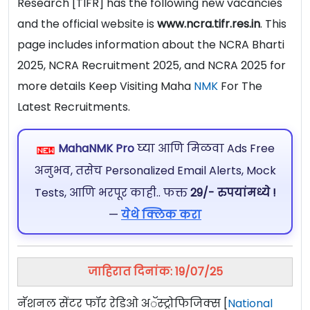
Research [TIFR] has the following new vacancies
and the official website is
www.ncra.tifr.res.in
. This
page includes information about the NCRA Bharti
2025, NCRA Recruitment 2025, and NCRA 2025 for
more details Keep Visiting Maha
NMK
For The
Latest Recruitments.
MahaNMK Pro
घ्या आणि मिळवा Ads Free
अनुभव, तसेच Personalized Email Alerts, Mock
Tests, आणि भरपूर काही.. फक्त
29/- रुपयांमध्ये !
—
येथे क्लिक करा
जाहिरात दिनांक: 19/07/25
नॅशनल सेंटर फॉर रेडिओ अॅस्ट्रोफिजिक्स [
National