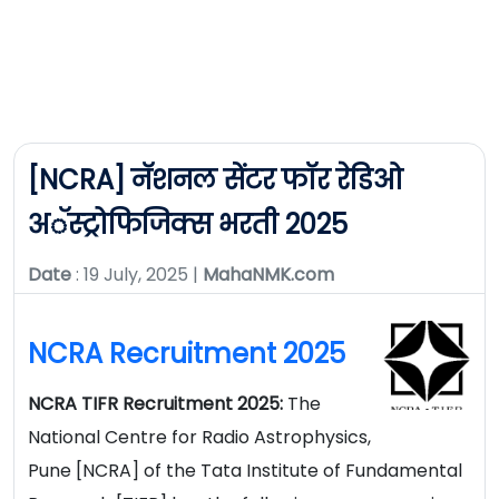
[NCRA] नॅशनल सेंटर फॉर रेडिओ
अॅस्ट्रोफिजिक्स भरती 2025
Date
: 19 July, 2025 |
MahaNMK.com
NCRA Recruitment 2025
NCRA TIFR Recruitment 2025:
The
National Centre for Radio Astrophysics,
Pune [NCRA] of the Tata Institute of Fundamental