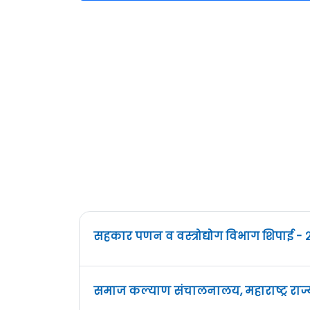
सहकार पणन व वस्त्रोद्योग विभाग शिपाई - 
समाज कल्याण संचालनालय, महाराष्ट्र राज्य,