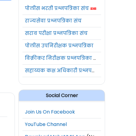
पोलीस भरती प्रश्नपत्रिका संच
राज्यसेवा प्रश्नपत्रिका संच
सराव परीक्षा प्रश्नपत्रिका संच
पोलीस उपनिरीक्षक प्रश्नपत्रिका
विक्रीकर निरीक्षक प्रश्नपत्रिका संच
सहाय्यक कक्ष अधिकारी प्रश्नपत्रिका संच
Social Corner
Join Us On Facebook
YouTube Channel