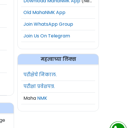
Download MahaNMK App
(New)
Old MahaNMK App
Join WhatsApp Group
Join Us On Telegram
महत्वाच्या लिंक्स
परीक्षेचे निकाल.
परीक्षा प्रवेशपत्र.
Maha
NMK
age