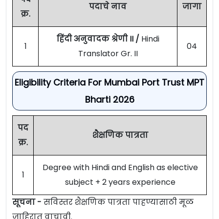
पदाचे नाव
जागा
क्र.
हिंदी अनुवादक श्रेणी II /
Hindi
1
04
Translator Gr. II
Eligibility Criteria For Mumbai Port Trust MPT
Bharti 2026
पद
शैक्षणिक पात्रता
क्र.
Degree with Hindi and English as elective
1
subject + 2 years experience
सूचना -
सविस्तर शैक्षणिक पात्रता पाहण्यासाठी मूळ
जाहिरात वाचावी.