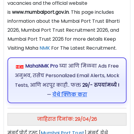
vacancies and the official website
is
www.mumbaiport.gov.in
. This page includes
information about the Mumbai Port Trust Bharti
2026, Mumbai Port Trust Recruitment 2026, and
Mumbai Port Trust 2026 for more details Keep
Visiting Maha
NMK
For The Latest Recruitment.
MahaNMK Pro
घ्या आणि मिळवा Ads Free
अनुभव, तसेच Personalized Email Alerts, Mock
Tests, आणि भरपूर काही.. फक्त
29/- रुपयांमध्ये !
—
येथे क्लिक करा
जाहिरात दिनांक: 29/04/26
मुंबई पोर्ट ट्रस्ट [
Mumbai Port Trust
] मुंबई, येथे