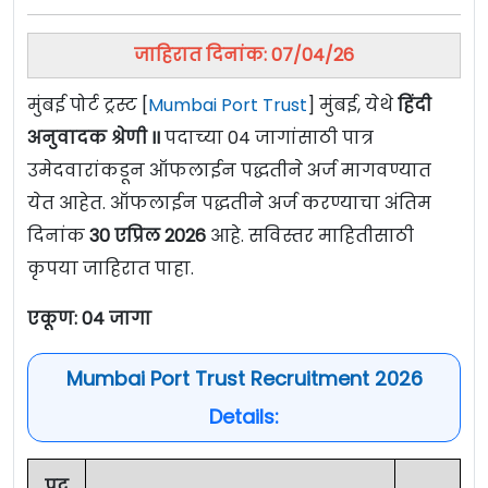
जाहिरात दिनांक: 07/04/26
मुंबई पोर्ट ट्रस्ट [
Mumbai Port Trust
] मुंबई, येथे
हिंदी
अनुवादक श्रेणी II
पदाच्या 04 जागांसाठी पात्र
उमेदवारांकडून ऑफलाईन पद्धतीने अर्ज मागवण्यात
येत आहेत. ऑफलाईन पद्धतीने अर्ज करण्याचा अंतिम
दिनांक
30 एप्रिल 2026
आहे. सविस्तर माहितीसाठी
कृपया जाहिरात पाहा.
एकूण:
04 जागा
Mumbai Port Trust Recruitment 2026
Details:
पद