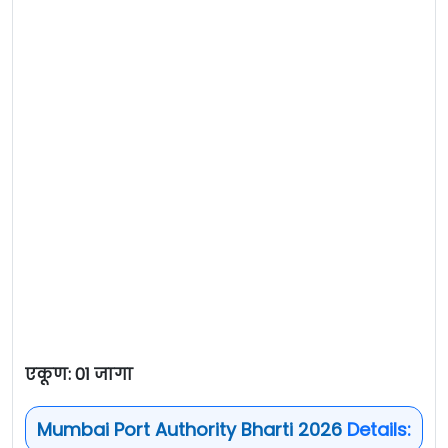
एकूण:
01 जागा
Mumbai Port Authority Bharti 2026
Details: