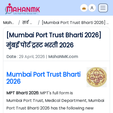
Maha NMK
सर्व जाहिराती
[Mumbai Port Trust Bharti 2026] मुंबई पोर्ट ट्रस्ट भरती 2026
[Mumbai Port Trust Bharti 2026]
मुंबई पोर्ट ट्रस्ट भरती 2026
Date
: 29 April, 2026 |
MahaNMK.com
Mumbai Port Trust Bharti
2026
MPT Bharti 2026:
MPT's full form is
Mumbai Port Trust, Medical Department, Mumbai
Port Trust Bharti 2026 has the following new