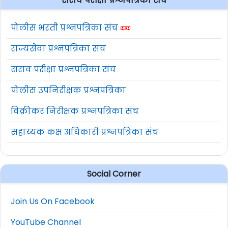
सराव परीक्षा प्रश्नपत्रिका संच
पोलीस भरती प्रश्नपत्रिका संच
राज्यसेवा प्रश्नपत्रिका संच
सराव परीक्षा प्रश्नपत्रिका संच
पोलीस उपनिरीक्षक प्रश्नपत्रिका
विक्रीकर निरीक्षक प्रश्नपत्रिका संच
सहाय्यक कक्ष अधिकारी प्रश्नपत्रिका संच
Social Corner
Join Us On Facebook
YouTube Channel