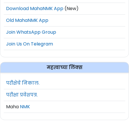
Download MahaNMK App
(New)
Old MahaNMK App
Join WhatsApp Group
Join Us On Telegram
महत्वाच्या लिंक्स
परीक्षेचे निकाल.
परीक्षा प्रवेशपत्र.
Maha
NMK