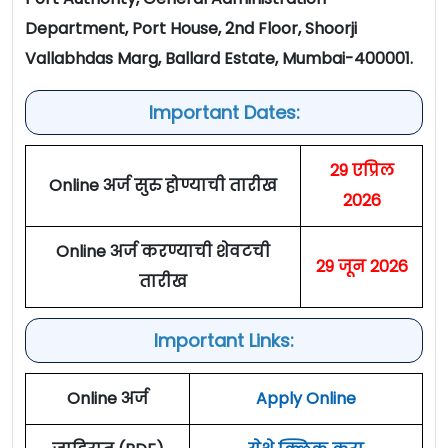
Department, Port House, 2nd Floor, Shoorji
Vallabhdas Marg, Ballard Estate, Mumbai-400001.
Important Dates:
29 एप्रिल
Online अर्ज सुरु होण्याची तारीख
2026
Online अर्ज करण्याची शेवटची
29 जून 2026
तारीख
Important Links:
Online अर्ज
Apply Online