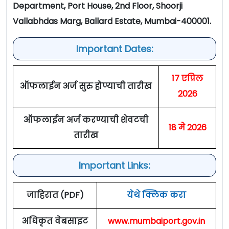
Department, Port House, 2nd Floor, Shoorji
Vallabhdas Marg, Ballard Estate, Mumbai-400001.
Important Dates:
17 एप्रिल
ऑफलाईन अर्ज सुरु होण्याची तारीख
2026
ऑफलाईन अर्ज करण्याची शेवटची
18 मे 2026
तारीख
Important Links:
जाहिरात (PDF)
येथे क्लिक करा
अधिकृत वेबसाइट
www.mumbaiport.gov.in