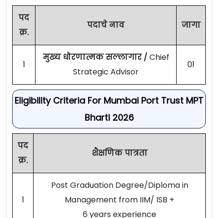
पद
पदाचे नाव
जागा
क्र.
मुख्य धोरणात्मक सल्लागार /
Chief
1
01
Strategic Advisor
Eligibility Criteria For Mumbai Port Trust MPT
Bharti 2026
पद
शैक्षणिक पात्रता
क्र.
Post Graduation Degree/Diploma in
1
Management from IIM/ ISB +
6 years experience