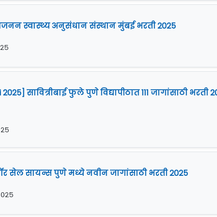
प्रजनन स्वास्थ्य अनुसंधान संस्थान मुंबई भरती 2025
२०२५
 2025] सावित्रीबाई फुले पुणे विद्यापीठात 111 जागांसाठी भरती 
२०२५
र सेल सायन्स पुणे मध्ये नवीन जागांसाठी भरती 2025
 २०२५