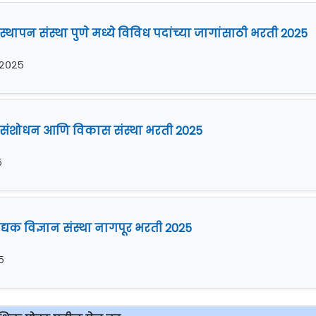
वस्थापन संस्था पुणे मध्ये विविध पदांच्या जागांसाठी भरती 2025
र २०२५
 संशोधन आणि विकास संस्था भरती 2025
५
्यक विज्ञान संस्था नागपूर भरती 2025
५