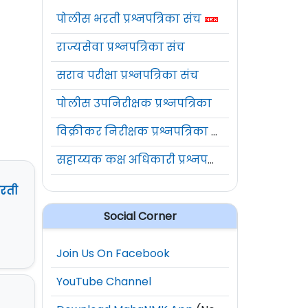
पोलीस भरती प्रश्नपत्रिका संच
राज्यसेवा प्रश्नपत्रिका संच
सराव परीक्षा प्रश्नपत्रिका संच
पोलीस उपनिरीक्षक प्रश्नपत्रिका
विक्रीकर निरीक्षक प्रश्नपत्रिका संच
सहाय्यक कक्ष अधिकारी प्रश्नपत्रिका संच
भरती
Social Corner
Join Us On Facebook
YouTube Channel