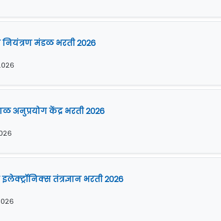
षण नियंत्रण मंडळ भरती 2026
ी २०२६
ळ अनुप्रयोग केंद्र भरती 2026
 २०२६
इलेक्ट्रॉनिक्स तंत्रज्ञान भरती 2026
 २०२६