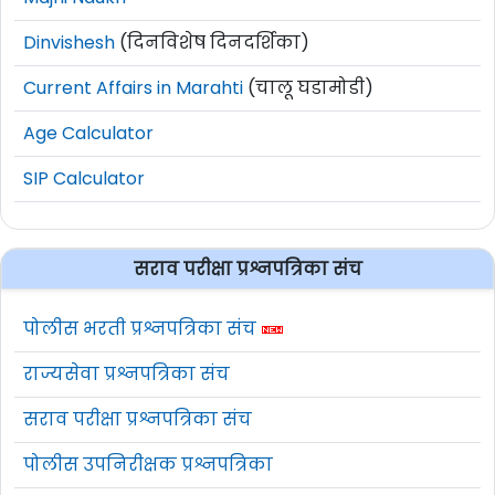
Dinvishesh
(दिनविशेष दिनदर्शिका)
Current Affairs in Marahti
(चालू घडामोडी)
Age Calculator
SIP Calculator
सराव परीक्षा प्रश्नपत्रिका संच
पोलीस भरती प्रश्नपत्रिका संच
राज्यसेवा प्रश्नपत्रिका संच
सराव परीक्षा प्रश्नपत्रिका संच
पोलीस उपनिरीक्षक प्रश्नपत्रिका