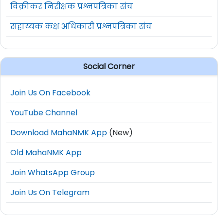
विक्रीकर निरीक्षक प्रश्नपत्रिका संच
सहाय्यक कक्ष अधिकारी प्रश्नपत्रिका संच
Social Corner
Join Us On Facebook
YouTube Channel
Download MahaNMK App
(New)
Old MahaNMK App
Join WhatsApp Group
Join Us On Telegram