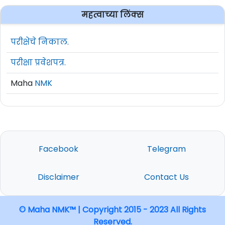
महत्वाच्या लिंक्स
परीक्षेचे निकाल.
परीक्षा प्रवेशपत्र.
Maha
NMK
Facebook
Telegram
Disclaimer
Contact Us
© Maha NMK™ | Copyright 2015 - 2023 All Rights
Reserved.