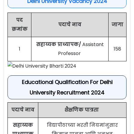
Delhi University Vacancy 2024
पद
पदाचे नाव
जागा
क्रमांक
सहाय्यक प्राध्यापक/
Assistant
1
158
Professor
Educational Qualification For
Delhi
University Recruitment 2024
पदाचे नाव
शैक्षणिक पात्रता
सहाय्यक
विद्यापीठाच्या भरती नियमांनुसार