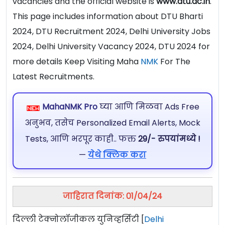
vacancies and the official website is
www.dtu.ac.in
.
This page includes information about DTU Bharti
2024, DTU Recruitment 2024, Delhi University Jobs
2024, Delhi University Vacancy 2024, DTU 2024 for
more details Keep Visiting Maha
NMK
For The
Latest Recruitments.
MahaNMK Pro
घ्या आणि मिळवा Ads Free
अनुभव, तसेच Personalized Email Alerts, Mock
Tests, आणि भरपूर काही.. फक्त
29/- रुपयांमध्ये !
—
येथे क्लिक करा
जाहिरात दिनांक: 01/04/24
दिल्ली टेक्नोलॉजीकल युनिव्हर्सिटी [
Delhi