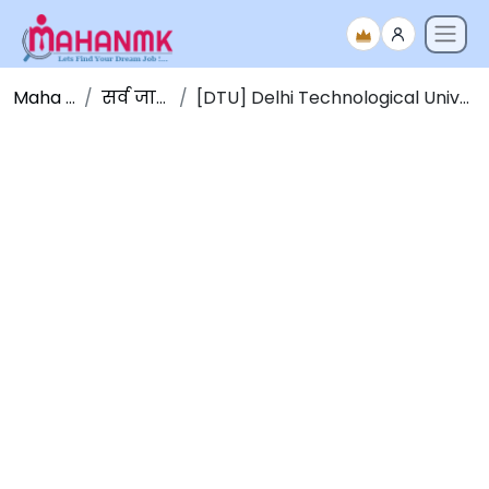
Maha NMK
सर्व जाहिराती
[DTU] Delhi Technological University Bharti 2025