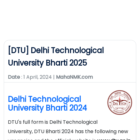
[DTU] Delhi Technological
University Bharti 2025
Date
: 1 April, 2024 |
MahaNMK.com
Delhi Technological
University Bharti 2024
DTU's full form is Delhi Technological
University, DTU Bharti 2024 has the following new