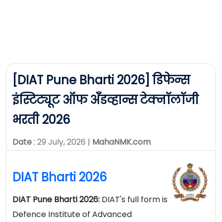
[DIAT Pune Bharti 2026] डिफेन्स
इंस्टिट्यूट ऑफ अँँडव्हान्स टेक्नॉलॉजी
भरती 2026
Date
: 29 July, 2026 |
MahaNMK.com
DIAT Bharti 2026
DIAT Pune Bharti 2026:
DIAT's full form is
Defence Institute of Advanced