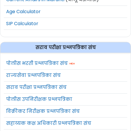
Age Calculator
SIP Calculator
सराव परीक्षा प्रश्नपत्रिका संच
पोलीस भरती प्रश्नपत्रिका संच
राज्यसेवा प्रश्नपत्रिका संच
सराव परीक्षा प्रश्नपत्रिका संच
पोलीस उपनिरीक्षक प्रश्नपत्रिका
विक्रीकर निरीक्षक प्रश्नपत्रिका संच
सहाय्यक कक्ष अधिकारी प्रश्नपत्रिका संच