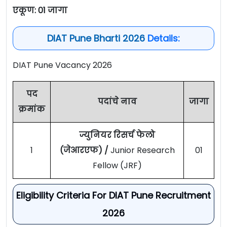
एकूण: 01 जागा
DIAT Pune Bharti 2026
Details:
DIAT Pune Vacancy 2026
पद
पदांचे नाव
जागा
क्रमांक
ज्युनियर रिसर्च फेलो
1
(जेआरएफ) /
Junior Research
01
Fellow (JRF)
Eligibility Criteria For DIAT Pune Recruitment
2026