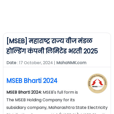
[MSEB] महाराष्ट्र राज्य वीज मंडळ
होल्डिंग कंपनी लिमिटेड भरती 2025
Date
: 17 October, 2024 |
MahaNMK.com
MSEB Bharti 2024
MSEB Bharti 2024:
MSEB's full form is
The MSEB Holding Company for its
subsidiary company, Maharashtra State Electricity