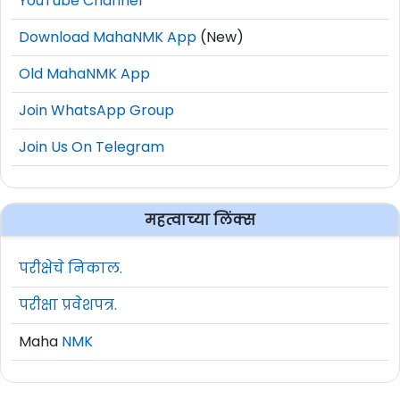
YouTube Channel
Download MahaNMK App
(New)
Old MahaNMK App
Join WhatsApp Group
Join Us On Telegram
महत्वाच्या लिंक्स
परीक्षेचे निकाल.
परीक्षा प्रवेशपत्र.
Maha
NMK