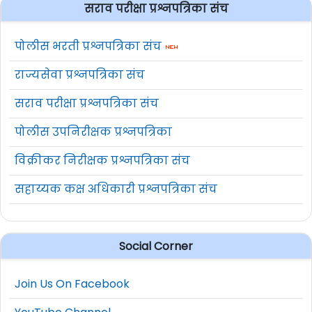
सराव परीक्षा प्रश्नपत्रिका संच
पोलीस भरती प्रश्नपत्रिका संच
राज्यसेवा प्रश्नपत्रिका संच
सराव परीक्षा प्रश्नपत्रिका संच
पोलीस उपनिरीक्षक प्रश्नपत्रिका
विक्रीकर निरीक्षक प्रश्नपत्रिका संच
सहाय्यक कक्ष अधिकारी प्रश्नपत्रिका संच
Social Corner
Join Us On Facebook