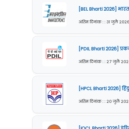
[BEL Bharti 2026] भारत
अंतिम दिनांक : : ३१ जुलै २०२
[PDIL Bharti 2026] प्
अंतिम दिनांक : : २७ जुलै २०
[HPCL Bharti 2026] हिंद
अंतिम दिनांक : : २० जुलै २०
[IOCL Bharti 2026] इं