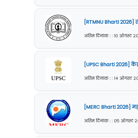
[RTMNU Bharti 2026] रा
अंतिम दिनांक : : १० ऑगस्ट 
[UPSC Bharti 2026] के
अंतिम दिनांक : : १४ ऑगस्ट 
[MERC Bharti 2026] म
अंतिम दिनांक : : ०५ ऑगस्ट 