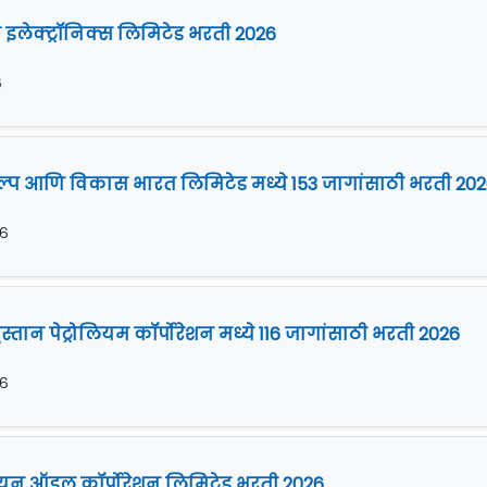
 इलेक्ट्रॉनिक्स लिमिटेड भरती 2026
६
रकल्प आणि विकास भारत लिमिटेड मध्ये 153 जागांसाठी भरती 20
२६
ुस्तान पेट्रोलियम कॉर्पोरेशन मध्ये 116 जागांसाठी भरती 2026
२६
डियन ऑइल कॉर्पोरेशन लिमिटेड भरती 2026