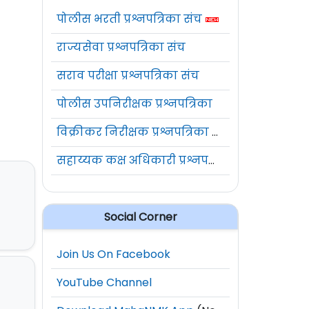
पोलीस भरती प्रश्नपत्रिका संच
राज्यसेवा प्रश्नपत्रिका संच
सराव परीक्षा प्रश्नपत्रिका संच
पोलीस उपनिरीक्षक प्रश्नपत्रिका
विक्रीकर निरीक्षक प्रश्नपत्रिका संच
सहाय्यक कक्ष अधिकारी प्रश्नपत्रिका संच
Social Corner
Join Us On Facebook
YouTube Channel