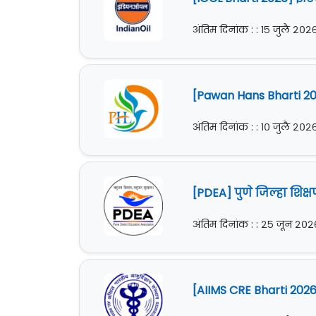
अंतिम दिनांक : : १५ जुलै २०२
[Pawan Hans Bharti 2
अंतिम दिनांक : : १० जुलै २०२
[PDEA] पुणे जिल्हा शिक
अंतिम दिनांक : : २५ जून २०२
[AIIMS CRE Bharti 2026